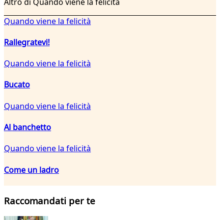
Altro di Quando viene la felicità
Quando viene la felicità
Rallegratevi!
Quando viene la felicità
Bucato
Quando viene la felicità
Al banchetto
Quando viene la felicità
Come un ladro
Raccomandati per te