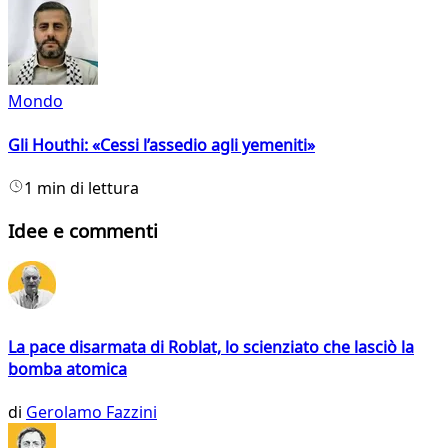
Mondo
Gli Houthi: «Cessi l’assedio agli yemeniti»
1 min di lettura
Idee e commenti
La pace disarmata di Roblat, lo scienziato che lasciò la
bomba atomica
di
Gerolamo Fazzini