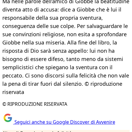
Ma nelle parole dell’amico di Giobbe la beatitudine
diventa atto di accusa: dice a Giobbe che è lui il
responsabile della sua propria sventura,
conseguenza delle sue colpe. Per salvaguardare le
sue convinzioni religiose, non esita a sprofondare
Giobbe nella sua miseria. Alla fine del libro, la
risposta di Dio sarà senza appello: lui non ha
bisogno di essere difeso, tanto meno da sistemi
semplicistici che spiegano la sventura con il
peccato. Ci sono discorsi sulla felicità che non vale
la pena di tirar fuori dal silenzio. © riproduzione
riservata
© RIPRODUZIONE RISERVATA
Seguici anche su Google Discover di Avvenire