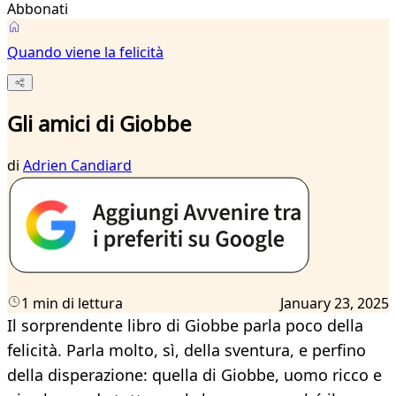
Abbonati
Quando viene la felicità
Gli amici di Giobbe
di
Adrien Candiard
1 min di lettura
January 23, 2025
Il sorprendente libro di Giobbe parla poco della
felicità. Parla molto, sì, della sventura, e perfino
della disperazione: quella di Giobbe, uomo ricco e