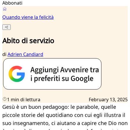
Abbonati
Quando viene la felicità
Abito di servizio
di
Adrien Candiard
1 min di lettura
February 13, 2025
Gesù è un buon pedagogo: le parabole, quelle
piccole storie del quotidiano con cui egli illustra il
suo insegnamento, ci aiutano a capire che Dio non