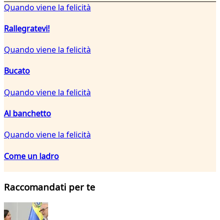
Quando viene la felicità
Rallegratevi!
Quando viene la felicità
Bucato
Quando viene la felicità
Al banchetto
Quando viene la felicità
Come un ladro
Raccomandati per te