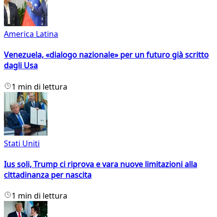
America Latina
Venezuela, «dialogo nazionale» per un futuro già scritto
dagli Usa
1 min di lettura
Stati Uniti
Ius soli, Trump ci riprova e vara nuove limitazioni alla
cittadinanza per nascita
1 min di lettura