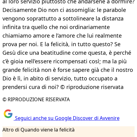
al loro servizio piuttosto che andarsene a dormire?
Decisamente Dio non ci assomiglia: le parabole
vengono soprattutto a sottolineare la distanza
infinita tra quello che noi ordinariamente
chiamiamo amore e l’amore che lui realmente
prova per noi. E la felicità, in tutto questo? Se
Gesù dice una beatitudine come questa, è perché
c’è gioia nell’essere ricompensati così; ma la più
grande felicità non è forse sapere già che il nostro
Dio è lì, in abito di servizio, tutto occupato a
prendersi cura di noi? © riproduzione riservata
© RIPRODUZIONE RISERVATA
Seguici anche su Google Discover di Avvenire
Altro di Quando viene la felicità