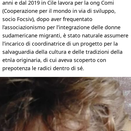
anni e dal 2019 in Cile lavora per la ong Comi
(Cooperazione per il mondo in via di sviluppo,
socio Focsiv), dopo aver frequentato
l’associazionismo per l’integrazione delle donne
sudamericane migranti, è stato naturale assumere
l’incarico di coordinatrice di un progetto per la
salvaguardia della cultura e delle tradizioni della
etnìa originaria, di cui aveva scoperto con
prepotenza le radici dentro di sé.