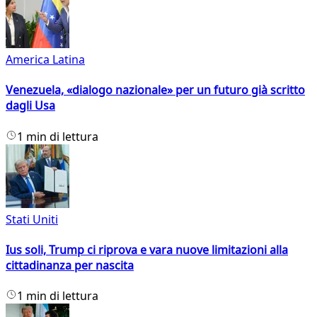
America Latina
Venezuela, «dialogo nazionale» per un futuro già scritto
dagli Usa
1 min di lettura
Stati Uniti
Ius soli, Trump ci riprova e vara nuove limitazioni alla
cittadinanza per nascita
1 min di lettura