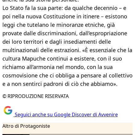
Lo Stato fa la sua parte: da qualche decennio – e
poi nella nuova Costituzione in itinere – esistono
leggi che tutelano le minoranze etniche, già
provate dalle discriminazioni, dall’espropriazione
dei loro territori e dagli insediamenti delle
multinazionali delle estrazioni. «È essenziale che la
cultura Mapuche continui a esistere, con il suo
richiamo all’armonia nel mondo, con la sua
cosmovisione che ci obbliga a pensare al collettivo
e a non sentirci padroni di ciò che abbiamo».
© RIPRODUZIONE RISERVATA
Seguici anche su Google Discover di Avvenire
Altro di Protagoniste