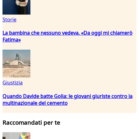
Storie
La bambina che nessuno vedeva. «Da oggi mi chiamerò
Fatima»
Giustizia
Quando Davide batte Golia: le giovani giuriste contro la
multinazionale del cemento
Raccomandati per te