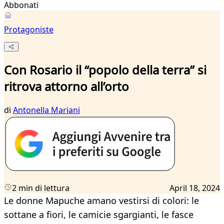
Abbonati
Protagoniste
Con Rosario il “popolo della terra” si
ritrova attorno all’orto
di
Antonella Mariani
2 min di lettura
April 18, 2024
Le donne Mapuche amano vestirsi di colori: le
sottane a fiori, le camicie sgargianti, le fasce