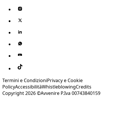
Termini e Condizioni
Privacy e Cookie
Policy
Accessibilità
Whistleblowing
Credits
Copyright 2026 ©Avvenire P.Iva 00743840159