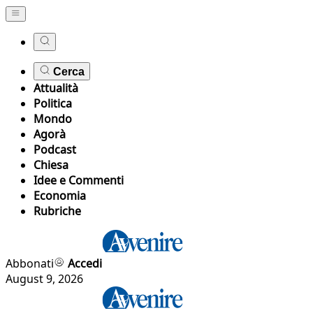
Cerca
Attualità
Politica
Mondo
Agorà
Podcast
Chiesa
Idee e Commenti
Economia
Rubriche
Abbonati
Accedi
August 9, 2026