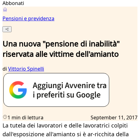
Abbonati
Pensioni e previdenza
Una nuova "pensione di inabilità"
riservata alle vittime dell'amianto
di
Vittorio Spinelli
1 min di lettura
September 11, 2017
La tutela dei lavoratori e delle lavoratrici colpiti
dall'esposizione all'amianto si è ar-ricchita della