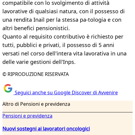
compatibile con lo svolgimento di attività
lavorative di qualsiasi natura, con il possesso di
una rendita Inail per la stessa pa-tologia e con
altri benefici pensionistici.
Quanto al requisito contributivo è richiesto per
tutti, pubblici e privati, il possesso di 5 anni
versati nel corso dell'intera vita lavorativa in una
delle varie gestioni dell'Inps.
© RIPRODUZIONE RISERVATA
Seguici anche su Google Discover di Avvenire
Altro di Pensioni e previdenza
Pensioni e previdenza
Nuovi sostegni ai lavoratori oncologici