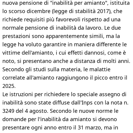
nuova pensione di "inabilità per amianto", istituita
lo scorso dicembre (legge di stabilità 2017), che
richiede requisiti più favorevoli rispetto ad una
normale pensione di inabilità da lavoro. Le due
prestazioni sono apparentemente simili, ma la
legge ha voluto garantire in maniera differente le
vittime dell'amianto, i cui effetti dannosi, come è
noto, si presentano anche a distanza di molti anni.
Secondo gli studi sulla materia, le malattie
correlate all'amianto raggiungono il picco entro il
2025.
Le istruzioni per richiedere lo speciale assegno di
inabilità sono state diffuse dall'Inps con la nota n.
3249 del 4 agosto. Secondo le nuove norme le
domande per l'inabilità da amianto si devono
presentare ogni anno entro il 31 marzo, ma in