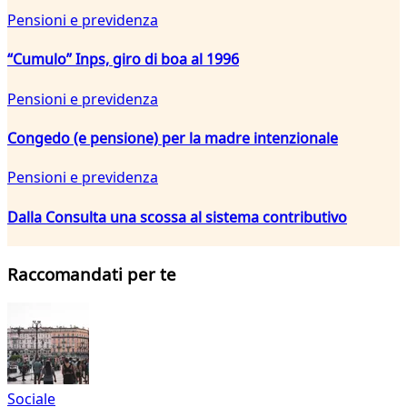
Pensioni e previdenza
“Cumulo” Inps, giro di boa al 1996
Pensioni e previdenza
Congedo (e pensione) per la madre intenzionale
Pensioni e previdenza
Dalla Consulta una scossa al sistema contributivo
Raccomandati per te
Sociale