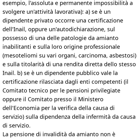
esempio, l'assoluta e permanente impossibilità a
svolgere un'attività lavorativa): a) se è un
dipendente privato occorre una certificazione
dell'Inail, oppure un'autodichiarazione, sul
possesso di una delle patologie da amianto
inabilitanti e sulla loro origine professionale
(mesoteliomi su vari organi, carcinoma, asbestosi)
e sulla titolarità di una rendita diretta dello stesso
Inail. b) se è un dipendente pubblico vale la
certificazione rilasciata dagli enti competenti (il
Comitato tecnico per le pensioni privilegiate
oppure il Comitato presso il Ministero
dell'Economia per la verifica della causa di
servizio) sulla dipendenza della infermità da causa
di servizio.
La pensione di invalidità da amianto non è