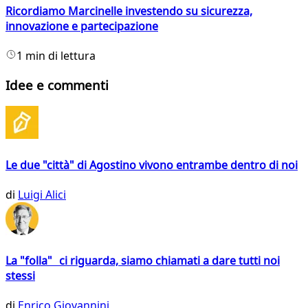
Ricordiamo Marcinelle investendo su sicurezza,
innovazione e partecipazione
1 min di lettura
Idee e commenti
Le due "città" di Agostino vivono entrambe dentro di noi
di
Luigi Alici
La "folla" ci riguarda, siamo chiamati a dare tutti noi
stessi
di
Enrico Giovannini