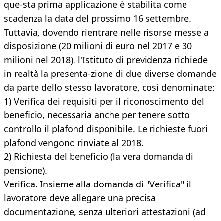
que-sta prima applicazione è stabilita come
scadenza la data del prossimo 16 settembre.
Tuttavia, dovendo rientrare nelle risorse messe a
disposizione (20 milioni di euro nel 2017 e 30
milioni nel 2018), l'Istituto di previdenza richiede
in realtà la presenta-zione di due diverse domande
da parte dello stesso lavoratore, così denominate:
1) Verifica dei requisiti per il riconoscimento del
beneficio, necessaria anche per tenere sotto
controllo il plafond disponibile. Le richieste fuori
plafond vengono rinviate al 2018.
2) Richiesta del beneficio (la vera domanda di
pensione).
Verifica. Insieme alla domanda di "Verifica" il
lavoratore deve allegare una precisa
documentazione, senza ulteriori attestazioni (ad