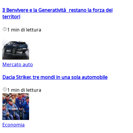
Il Benvivere e la Generatività restano la forza dei
territori
1 min di lettura
Mercato auto
Dacia Striker, tre mondi in una sola automobile
1 min di lettura
Economia