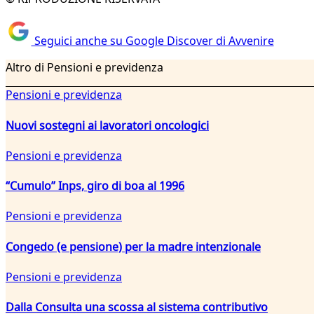
Seguici anche su Google Discover di Avvenire
Altro di Pensioni e previdenza
Pensioni e previdenza
Nuovi sostegni ai lavoratori oncologici
Pensioni e previdenza
“Cumulo” Inps, giro di boa al 1996
Pensioni e previdenza
Congedo (e pensione) per la madre intenzionale
Pensioni e previdenza
Dalla Consulta una scossa al sistema contributivo