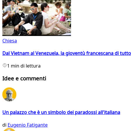
Chiesa
Dal Vietnam al Venezuela, la gioventù francescana di tutto
1 min di lettura
Idee e commenti
Un palazzo che è un simbolo dei paradossi all'italiana
di
Eugenio Fatigante