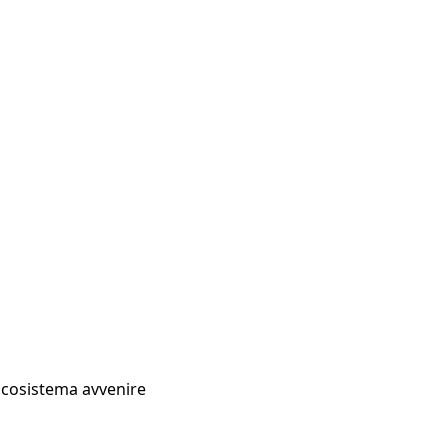
Ecosistema avvenire