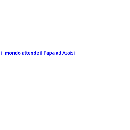
 il mondo attende il Papa ad Assisi