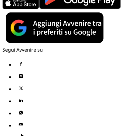
Segui Avvenire su