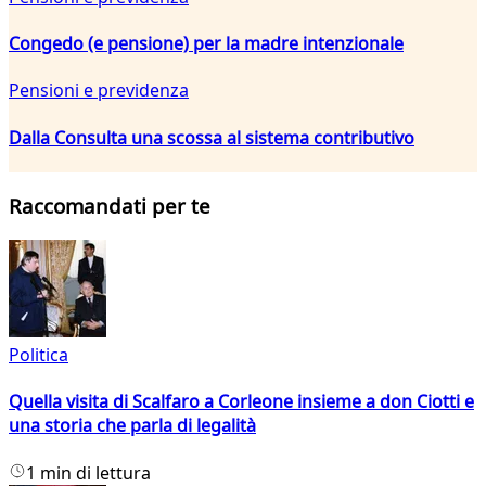
Congedo (e pensione) per la madre intenzionale
Pensioni e previdenza
Dalla Consulta una scossa al sistema contributivo
Raccomandati per te
Politica
Quella visita di Scalfaro a Corleone insieme a don Ciotti e
una storia che parla di legalità
1 min di lettura