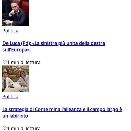
Politica
De Luca (Pd): «La sinistra più unita della destra
sull'Europa»
1 min di lettura
Politica
La strategia di Conte mina l'alleanza e il campo largo è
un labirinto
1 min di lettura