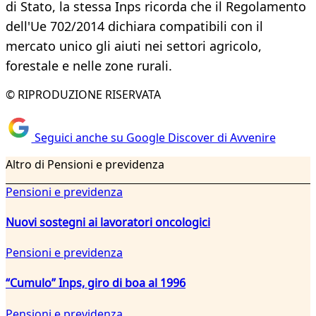
di Stato, la stessa Inps ricorda che il Regolamento
dell'Ue 702/2014 dichiara compatibili con il
mercato unico gli aiuti nei settori agricolo,
forestale e nelle zone rurali.
© RIPRODUZIONE RISERVATA
Seguici anche su Google Discover di Avvenire
Altro di Pensioni e previdenza
Pensioni e previdenza
Nuovi sostegni ai lavoratori oncologici
Pensioni e previdenza
“Cumulo” Inps, giro di boa al 1996
Pensioni e previdenza