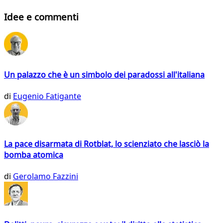
Idee e commenti
Un palazzo che è un simbolo dei paradossi all'italiana
di
Eugenio Fatigante
La pace disarmata di Rotblat, lo scienziato che lasciò la
bomba atomica
di
Gerolamo Fazzini