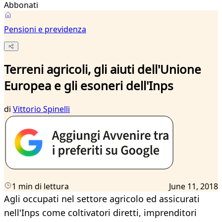
Abbonati
Pensioni e previdenza
Terreni agricoli, gli aiuti dell'Unione
Europea e gli esoneri dell'Inps
di
Vittorio Spinelli
1 min di lettura
June 11, 2018
Agli occupati nel settore agricolo ed assicurati
nell'Inps come coltivatori diretti, imprenditori