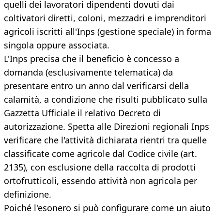
quelli dei lavoratori dipendenti dovuti dai
coltivatori diretti, coloni, mezzadri e imprenditori
agricoli iscritti all'Inps (gestione speciale) in forma
singola oppure associata.
L'Inps precisa che il beneficio è concesso a
domanda (esclusivamente telematica) da
presentare entro un anno dal verificarsi della
calamità, a condizione che risulti pubblicato sulla
Gazzetta Ufficiale il relativo Decreto di
autorizzazione. Spetta alle Direzioni regionali Inps
verificare che l'attività dichiarata rientri tra quelle
classificate come agricole dal Codice civile (art.
2135), con esclusione della raccolta di prodotti
ortofrutticoli, essendo attività non agricola per
definizione.
Poiché l'esonero si può configurare come un aiuto