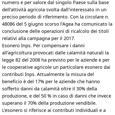
numero e per valore dal singolo Paese sulla base
dell'attività agricola svolta dall'interessato in un
preciso periodo di riferimento. Con la circolare n.
48086 del 5 giugno scorso l'Agea ha comunicato la
conclusione delle operazioni di ricalcolo dei titoli
relativi alla campagna per il 2017.
Esonero Inps. Per compensare i danni
all'agricoltura provocati dalle calamità naturali la
legge 82 del 2008 ha previsto per le aziende e per
le cooperative agricole un particolare esonero dai
contributi Inps. Attualmente la misura del
beneficio è del 17% per le aziende che hanno
sofferto danni da calamità oltre il 30% della
produzione, e del 50 % in caso di danni che invece
superano il 70% della produzione vendibile.
L'esonero si riferisce ai contributi individuali e a