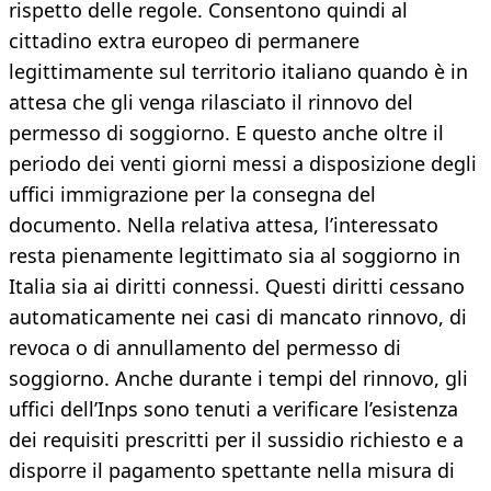
rispetto delle regole. Consentono quindi al
cittadino extra europeo di permanere
legittimamente sul territorio italiano quando è in
attesa che gli venga rilasciato il rinnovo del
permesso di soggiorno. E questo anche oltre il
periodo dei venti giorni messi a disposizione degli
uffici immigrazione per la consegna del
documento. Nella relativa attesa, l’interessato
resta pienamente legittimato sia al soggiorno in
Italia sia ai diritti connessi. Questi diritti cessano
automaticamente nei casi di mancato rinnovo, di
revoca o di annullamento del permesso di
soggiorno. Anche durante i tempi del rinnovo, gli
uffici dell’Inps sono tenuti a verificare l’esistenza
dei requisiti prescritti per il sussidio richiesto e a
disporre il pagamento spettante nella misura di