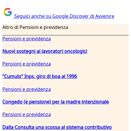
Seguici anche su Google Discover di Avvenire
Altro di Pensioni e previdenza
Pensioni e previdenza
Nuovi sostegni ai lavoratori oncologici
Pensioni e previdenza
“Cumulo” Inps, giro di boa al 1996
Pensioni e previdenza
Congedo (e pensione) per la madre intenzionale
Pensioni e previdenza
Dalla Consulta una scossa al sistema contributivo