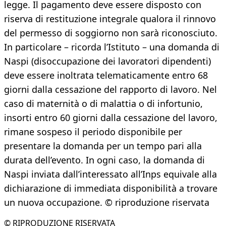
legge. Il pagamento deve essere disposto con
riserva di restituzione integrale qualora il rinnovo
del permesso di soggiorno non sarà riconosciuto.
In particolare – ricorda l’Istituto – una domanda di
Naspi (disoccupazione dei lavoratori dipendenti)
deve essere inoltrata telematicamente entro 68
giorni dalla cessazione del rapporto di lavoro. Nel
caso di maternità o di malattia o di infortunio,
insorti entro 60 giorni dalla cessazione del lavoro,
rimane sospeso il periodo disponibile per
presentare la domanda per un tempo pari alla
durata dell’evento. In ogni caso, la domanda di
Naspi inviata dall’interessato all’Inps equivale alla
dichiarazione di immediata disponibilità a trovare
un nuova occupazione. © riproduzione riservata
© RIPRODUZIONE RISERVATA