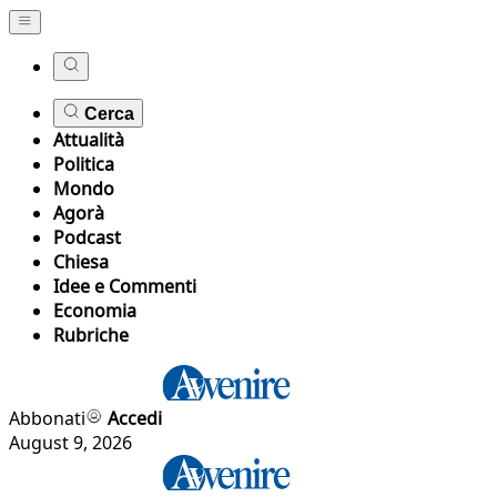
Cerca
Attualità
Politica
Mondo
Agorà
Podcast
Chiesa
Idee e Commenti
Economia
Rubriche
Abbonati
Accedi
August 9, 2026