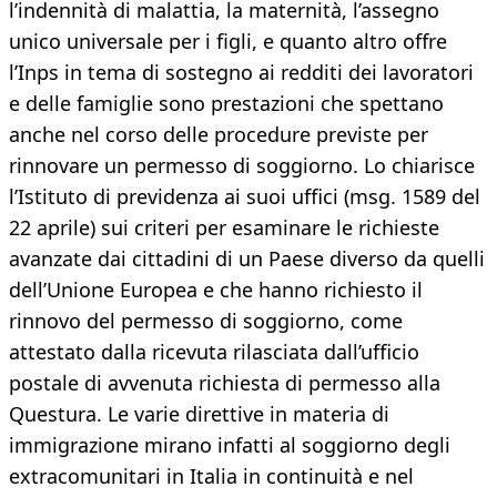
l’indennità di malattia, la maternità, l’assegno
unico universale per i figli, e quanto altro offre
l’Inps in tema di sostegno ai redditi dei lavoratori
e delle famiglie sono prestazioni che spettano
anche nel corso delle procedure previste per
rinnovare un permesso di soggiorno. Lo chiarisce
l’Istituto di previdenza ai suoi uffici (msg. 1589 del
22 aprile) sui criteri per esaminare le richieste
avanzate dai cittadini di un Paese diverso da quelli
dell’Unione Europea e che hanno richiesto il
rinnovo del permesso di soggiorno, come
attestato dalla ricevuta rilasciata dall’ufficio
postale di avvenuta richiesta di permesso alla
Questura. Le varie direttive in materia di
immigrazione mirano infatti al soggiorno degli
extracomunitari in Italia in continuità e nel