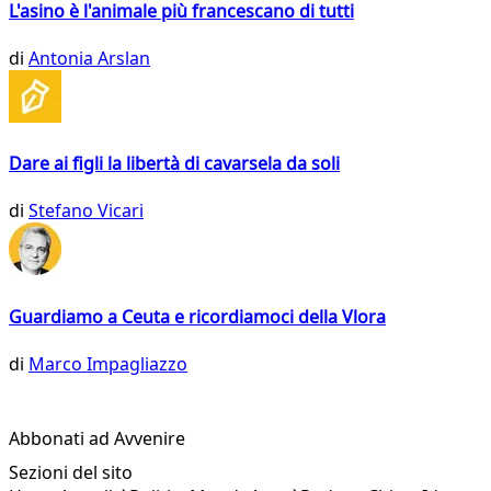
L'asino è l'animale più francescano di tutti
di
Antonia Arslan
Dare ai figli la libertà di cavarsela da soli
di
Stefano Vicari
Guardiamo a Ceuta e ricordiamoci della Vlora
di
Marco Impagliazzo
Abbonati ad Avvenire
Sezioni del sito