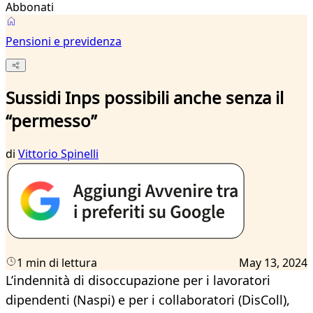
Abbonati
Pensioni e previdenza
Sussidi Inps possibili anche senza il
“permesso”
di
Vittorio Spinelli
1 min di lettura
May 13, 2024
L’indennità di disoccupazione per i lavoratori
dipendenti (Naspi) e per i collaboratori (DisColl),