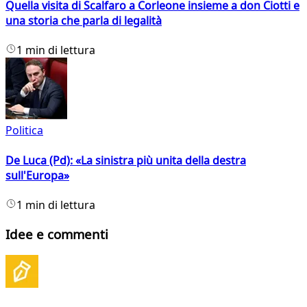
Quella visita di Scalfaro a Corleone insieme a don Ciotti e
una storia che parla di legalità
1 min di lettura
Politica
De Luca (Pd): «La sinistra più unita della destra
sull'Europa»
1 min di lettura
Idee e commenti