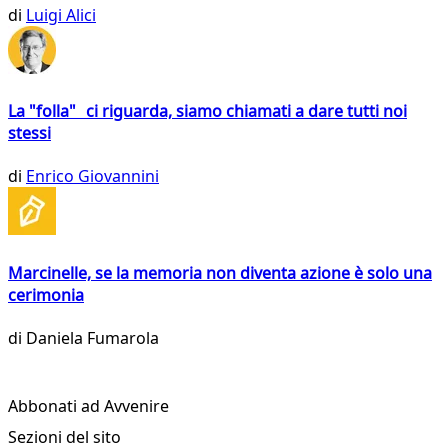
di
Luigi Alici
La "folla" ci riguarda, siamo chiamati a dare tutti noi
stessi
di
Enrico Giovannini
Marcinelle, se la memoria non diventa azione è solo una
cerimonia
di
Daniela Fumarola
Abbonati ad Avvenire
Sezioni del sito