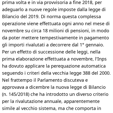
prima volta e in via provvisoria a fine 2018, per
adeguarlo a nuove regole imposte dalla legge di
Bilancio del 2019. Di norma questa complessa
operazione viene effettuata ogni anno nel mese di
novembre su circa 18 milioni di pensioni, in modo
da poter mettere tempestivamente in pagamento
gli importi rivalutati a decorrere dal 1° gennaio.
Per un effetto di successione delle leggi, nella
prima elaborazione effettuata a novembre, l'Inps
ha dovuto applicare la perequazione automatica
seguendo i criteri della vecchia legge 388 del 2000.
Nel frattempo il Parlamento discuteva e
approvava a dicembre la nuova legge di Bilancio
(n. 145/2018) che ha introdotto un diverso criterio
per la rivalutazione annuale, apparentemente
simile al vecchio sistema, ma che comporta in