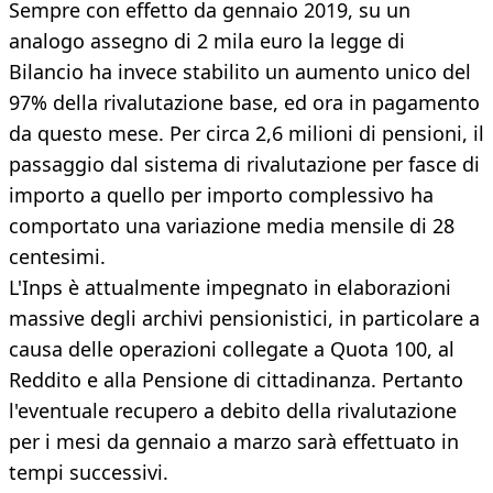
Sempre con effetto da gennaio 2019, su un
analogo assegno di 2 mila euro la legge di
Bilancio ha invece stabilito un aumento unico del
97% della rivalutazione base, ed ora in pagamento
da questo mese. Per circa 2,6 milioni di pensioni, il
passaggio dal sistema di rivalutazione per fasce di
importo a quello per importo complessivo ha
comportato una variazione media mensile di 28
centesimi.
L'Inps è attualmente impegnato in elaborazioni
massive degli archivi pensionistici, in particolare a
causa delle operazioni collegate a Quota 100, al
Reddito e alla Pensione di cittadinanza. Pertanto
l'eventuale recupero a debito della rivalutazione
per i mesi da gennaio a marzo sarà effettuato in
tempi successivi.