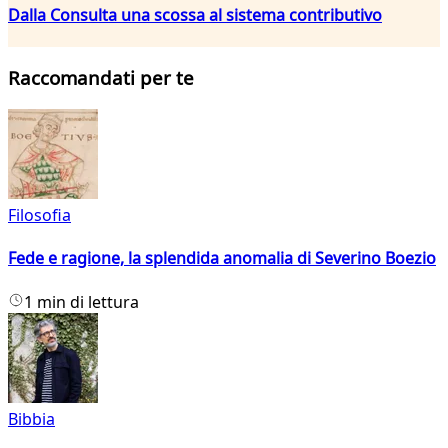
Dalla Consulta una scossa al sistema contributivo
Raccomandati per te
Filosofia
Fede e ragione, la splendida anomalia di Severino Boezio
1 min di lettura
Bibbia