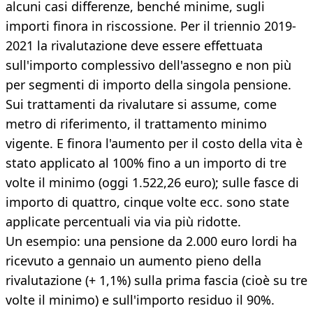
alcuni casi differenze, benché minime, sugli
importi finora in riscossione. Per il triennio 2019-
2021 la rivalutazione deve essere effettuata
sull'importo complessivo dell'assegno e non più
per segmenti di importo della singola pensione.
Sui trattamenti da rivalutare si assume, come
metro di riferimento, il trattamento minimo
vigente. E finora l'aumento per il costo della vita è
stato applicato al 100% fino a un importo di tre
volte il minimo (oggi 1.522,26 euro); sulle fasce di
importo di quattro, cinque volte ecc. sono state
applicate percentuali via via più ridotte.
Un esempio: una pensione da 2.000 euro lordi ha
ricevuto a gennaio un aumento pieno della
rivalutazione (+ 1,1%) sulla prima fascia (cioè su tre
volte il minimo) e sull'importo residuo il 90%.