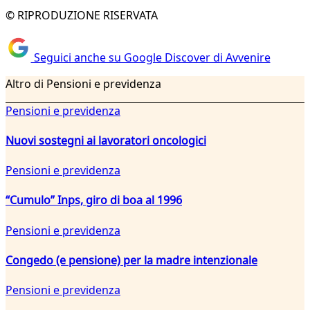
© RIPRODUZIONE RISERVATA
Seguici anche su Google Discover di Avvenire
Altro di Pensioni e previdenza
Pensioni e previdenza
Nuovi sostegni ai lavoratori oncologici
Pensioni e previdenza
“Cumulo” Inps, giro di boa al 1996
Pensioni e previdenza
Congedo (e pensione) per la madre intenzionale
Pensioni e previdenza