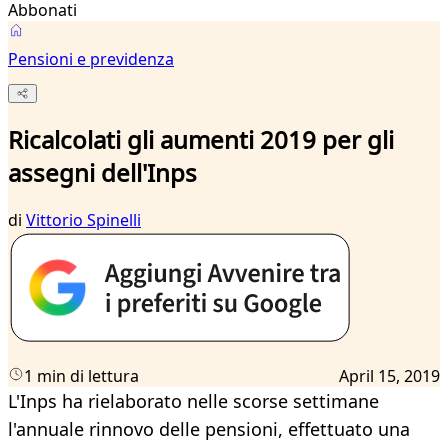
Abbonati
Pensioni e previdenza
Ricalcolati gli aumenti 2019 per gli
assegni dell'Inps
di
Vittorio Spinelli
1 min di lettura
April 15, 2019
L'Inps ha rielaborato nelle scorse settimane
l'annuale rinnovo delle pensioni, effettuato una