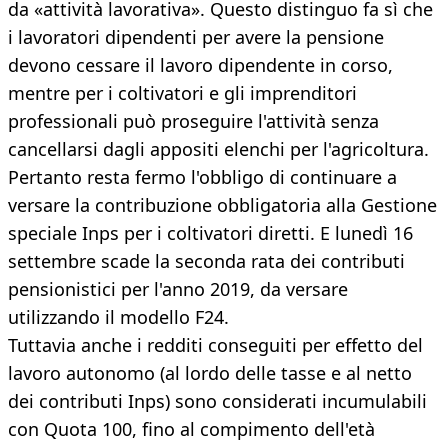
da «attività lavorativa». Questo distinguo fa sì che
i lavoratori dipendenti per avere la pensione
devono cessare il lavoro dipendente in corso,
mentre per i coltivatori e gli imprenditori
professionali può proseguire l'attività senza
cancellarsi dagli appositi elenchi per l'agricoltura.
Pertanto resta fermo l'obbligo di continuare a
versare la contribuzione obbligatoria alla Gestione
speciale Inps per i coltivatori diretti. E lunedì 16
settembre scade la seconda rata dei contributi
pensionistici per l'anno 2019, da versare
utilizzando il modello F24.
Tuttavia anche i redditi conseguiti per effetto del
lavoro autonomo (al lordo delle tasse e al netto
dei contributi Inps) sono considerati incumulabili
con Quota 100, fino al compimento dell'età