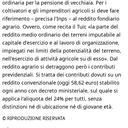
ordinaria per la pensione di vecchiaia. Per i
coltivatori e gli imprenditori agricoli si deve fare
riferimento – precisa l'Inps – al reddito fondiario
agrario. Ovvero, come recita il Tuir, «la parte del
reddito medio ordinario dei terreni imputabile al
capitale d'esercizio e al lavoro di organizzazione,
impiegati nei limiti della potenzialità del terreno,
nell'esercizio di attività agricole su di esso». Dal
reddito agrario si detraggono però i contributi
previdenziali. Si tratta dei contributi dovuti su un
reddito convenzionale (oggi 58,62 euro) stabilito
ogni anno con decreto ministeriale, sul quale si
applica l'aliquota del 24% per tutti, senza
distinzioni né di ubicazione né di giovane età.
© RIPRODUZIONE RISERVATA