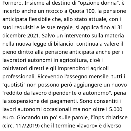
Fornero. Insieme al destino di "opzione donna", è
incerto anche un ritocco a Quota 100, la pensione
anticipata flessibile che, allo stato attuale, con i
suoi requisiti e le sue regole, si applica fino al 31
dicembre 2021. Salvo un intervento sulla materia
nella nuova legge di bilancio, continua a valere il
pieno diritto alla pensione anticipata anche per i
lavoratori autonomi in agricoltura, cioè i
coltivatori diretti e gli imprenditori agricoli
professionali. Ricevendo l'assegno mensile, tutti i
"quotisti" non possono però aggiungere un nuovo
"reddito da lavoro dipendente o autonomo", pena
la sospensione dei pagamenti. Sono consentiti i
lavori autonomi occasionali ma non oltre i 5.000
euro. Giocando un po' sulle parole, l'Inps chiarisce
(circ. 117/2019) che il termine «lavoro» è diverso