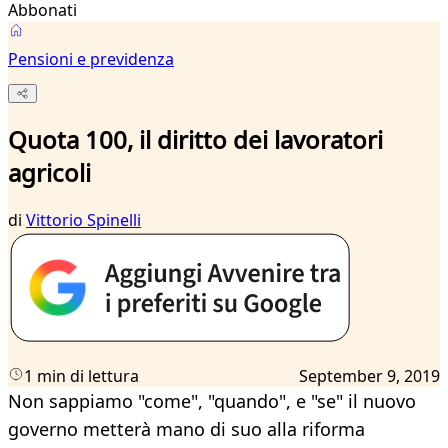
Abbonati
Pensioni e previdenza
Quota 100, il diritto dei lavoratori
agricoli
di
Vittorio Spinelli
1 min di lettura
September 9, 2019
Non sappiamo "come", "quando", e "se" il nuovo
governo metterà mano di suo alla riforma