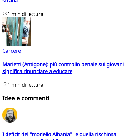
strada
1 min di lettura
Carcere
Marietti (Antigone): più controllo penale sui giovani
significa rinunciare a educare
1 min di lettura
Idee e commenti
I deficit del "modello Albania" e quella rischiosa