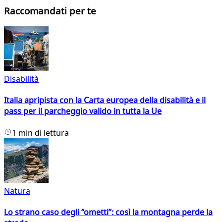
Raccomandati per te
Disabilità
Italia apripista con la Carta europea della disabilità e il
pass per il parcheggio valido in tutta la Ue
1 min di lettura
Natura
Lo strano caso degli “ometti”: così la montagna perde la