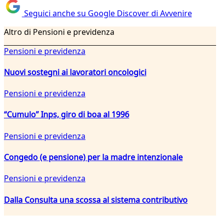
Seguici anche su Google Discover di Avvenire
Altro di Pensioni e previdenza
Pensioni e previdenza
Nuovi sostegni ai lavoratori oncologici
Pensioni e previdenza
“Cumulo” Inps, giro di boa al 1996
Pensioni e previdenza
Congedo (e pensione) per la madre intenzionale
Pensioni e previdenza
Dalla Consulta una scossa al sistema contributivo