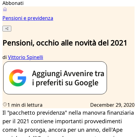
Abbonati
Pensioni e previdenza
Pensioni, occhio alle novità del 2021
di
Vittorio Spinelli
1 min di lettura
December 29, 2020
Il "pacchetto previdenza" nella manovra finanziaria
per il 2021 contiene importanti provvedimenti
come la proroga, ancora per un anno, dell'Ape