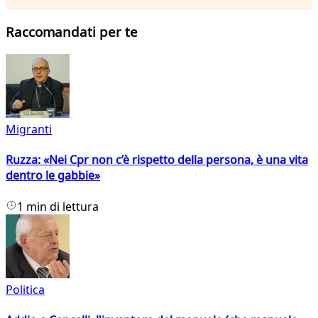
Raccomandati per te
Migranti
Ruzza: «Nei Cpr non c’è rispetto della persona, è una vita
dentro le gabbie»
1 min di lettura
Politica