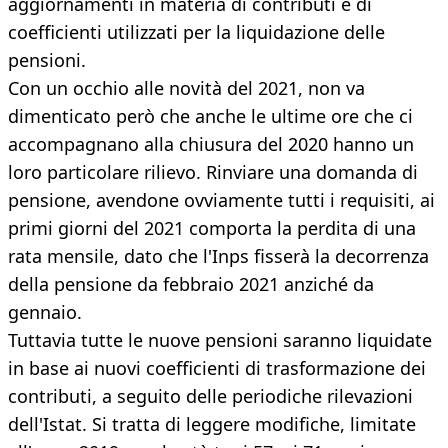
aggiornamenti in materia di contributi e di
coefficienti utilizzati per la liquidazione delle
pensioni.
Con un occhio alle novità del 2021, non va
dimenticato però che anche le ultime ore che ci
accompagnano alla chiusura del 2020 hanno un
loro particolare rilievo. Rinviare una domanda di
pensione, avendone ovviamente tutti i requisiti, ai
primi giorni del 2021 comporta la perdita di una
rata mensile, dato che l'Inps fisserà la decorrenza
della pensione da febbraio 2021 anziché da
gennaio.
Tuttavia tutte le nuove pensioni saranno liquidate
in base ai nuovi coefficienti di trasformazione dei
contributi, a seguito delle periodiche rilevazioni
dell'Istat. Si tratta di leggere modifiche, limitate