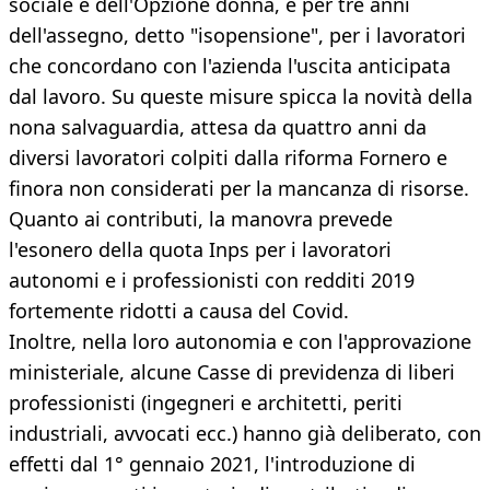
sociale e dell'Opzione donna, e per tre anni
dell'assegno, detto "isopensione", per i lavoratori
che concordano con l'azienda l'uscita anticipata
dal lavoro. Su queste misure spicca la novità della
nona salvaguardia, attesa da quattro anni da
diversi lavoratori colpiti dalla riforma Fornero e
finora non considerati per la mancanza di risorse.
Quanto ai contributi, la manovra prevede
l'esonero della quota Inps per i lavoratori
autonomi e i professionisti con redditi 2019
fortemente ridotti a causa del Covid.
Inoltre, nella loro autonomia e con l'approvazione
ministeriale, alcune Casse di previdenza di liberi
professionisti (ingegneri e architetti, periti
industriali, avvocati ecc.) hanno già deliberato, con
effetti dal 1° gennaio 2021, l'introduzione di