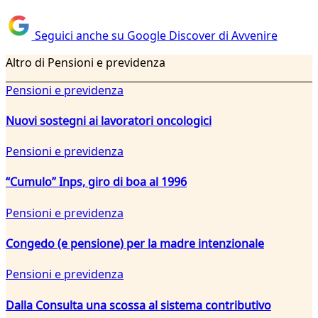
Seguici anche su Google Discover di Avvenire
Altro di Pensioni e previdenza
Pensioni e previdenza
Nuovi sostegni ai lavoratori oncologici
Pensioni e previdenza
“Cumulo” Inps, giro di boa al 1996
Pensioni e previdenza
Congedo (e pensione) per la madre intenzionale
Pensioni e previdenza
Dalla Consulta una scossa al sistema contributivo