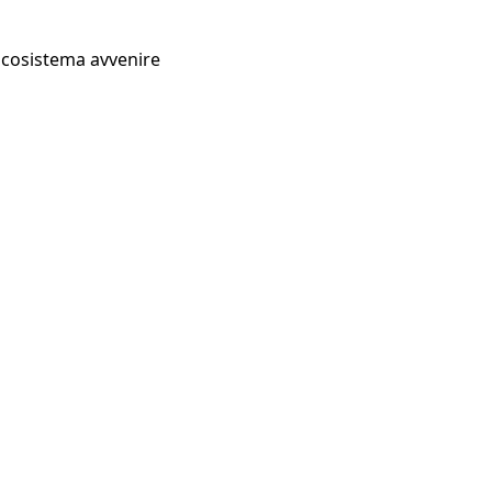
Ecosistema avvenire