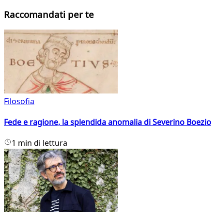
Raccomandati per te
Filosofia
Fede e ragione, la splendida anomalia di Severino Boezio
1 min di lettura