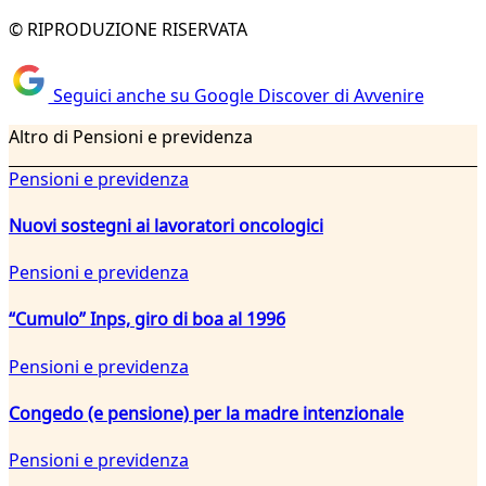
© RIPRODUZIONE RISERVATA
Seguici anche su Google Discover di Avvenire
Altro di Pensioni e previdenza
Pensioni e previdenza
Nuovi sostegni ai lavoratori oncologici
Pensioni e previdenza
“Cumulo” Inps, giro di boa al 1996
Pensioni e previdenza
Congedo (e pensione) per la madre intenzionale
Pensioni e previdenza