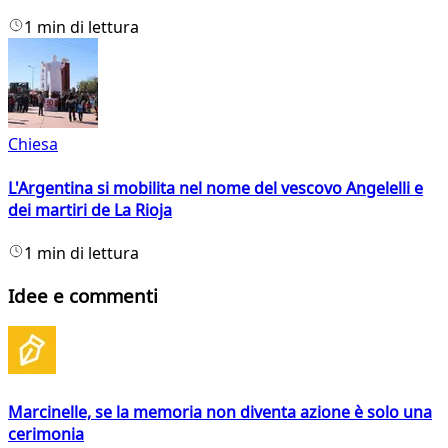
1 min di lettura
Chiesa
L'Argentina si mobilita nel nome del vescovo Angelelli e
dei martiri de La Rioja
1 min di lettura
Idee e commenti
Marcinelle, se la memoria non diventa azione è solo una
cerimonia