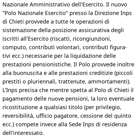
Nazionale Amministrativo dell'Esercito. Il nuovo
"Polo Nazionale Esercito" presso la Direzione Inps
di Chieti provvede a tutte le operazioni di
sistemazione della posizione assicurativa degli
iscritti all'Esercito (riscatti, ricongiunzioni,
computo, contributi volontari, contributi figura-
tivi ecc.) necessarie per la liquidazione delle
prestazioni pensionistiche. Il Polo provvede inoltre
alla buonuscita e alle prestazioni creditizie (piccoli
prestiti o pluriennali, trattenute, ammortamenti).
L'Inps precisa che mentre spetta al Polo di Chieti il
pagamento delle nuove pensioni, la loro eventuale
ricostituzione a qualsiasi titolo (per privilegio,
reversibilità, ufficio pagatore, cessione del quinto
ecc.) compete invece alla Sede Inps di residenza
dell'interessato.