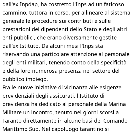
dall'ex Inpdap, ha costretto l'Inps ad un faticoso
cammino, tuttora in corso, per allineare al sistema
generale le procedure sui contributi e sulle
prestazioni dei dipendenti dello Stato e degli altri
enti pubblici, che erano diversamente gestite
dall'ex Istituto. Da alcuni mesi l'Inps sta
riservando una particolare attenzione al personale
degli enti militari, tenendo conto della specificità
e della loro numerosa presenza nel settore del
pubblico impiego.
Fra le nuove iniziative di vicinanza alle esigenze
previdenziali degli assicurati, l'Istituto di
previdenza ha dedicato al personale della Marina
Militare un incontro, tenuto nei giorni scorsi a
Taranto direttamente in alcune basi del Comando
Marittimo Sud. Nel capoluogo tarantino si