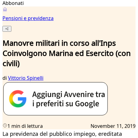
Abbonati
Pensioni e previdenza
Manovre militari in corso all'Inps
Coinvolgono Marina ed Esercito (con
civili)
di
Vittorio Spinelli
1 min di lettura
November 11, 2019
La previdenza del pubblico impiego, ereditata