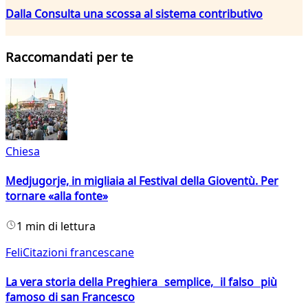
Dalla Consulta una scossa al sistema contributivo
Raccomandati per te
Chiesa
Medjugorje, in migliaia al Festival della Gioventù. Per
tornare «alla fonte»
1 min di lettura
FeliCitazioni francescane
La vera storia della Preghiera semplice, il falso più
famoso di san Francesco