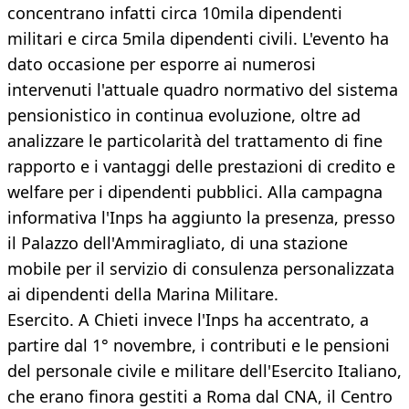
concentrano infatti circa 10mila dipendenti
militari e circa 5mila dipendenti civili. L'evento ha
dato occasione per esporre ai numerosi
intervenuti l'attuale quadro normativo del sistema
pensionistico in continua evoluzione, oltre ad
analizzare le particolarità del trattamento di fine
rapporto e i vantaggi delle prestazioni di credito e
welfare per i dipendenti pubblici. Alla campagna
informativa l'Inps ha aggiunto la presenza, presso
il Palazzo dell'Ammiragliato, di una stazione
mobile per il servizio di consulenza personalizzata
ai dipendenti della Marina Militare.
Esercito. A Chieti invece l'Inps ha accentrato, a
partire dal 1° novembre, i contributi e le pensioni
del personale civile e militare dell'Esercito Italiano,
che erano finora gestiti a Roma dal CNA, il Centro