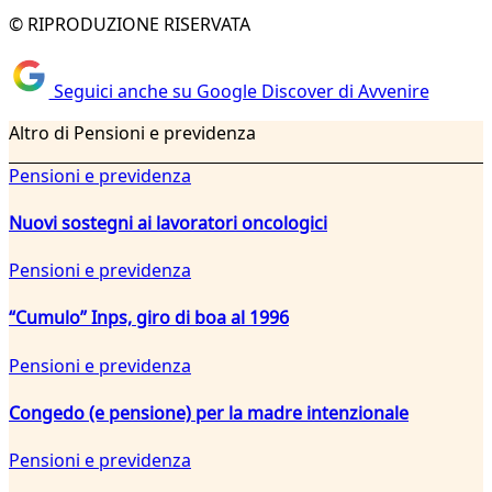
© RIPRODUZIONE RISERVATA
Seguici anche su Google Discover di Avvenire
Altro di Pensioni e previdenza
Pensioni e previdenza
Nuovi sostegni ai lavoratori oncologici
Pensioni e previdenza
“Cumulo” Inps, giro di boa al 1996
Pensioni e previdenza
Congedo (e pensione) per la madre intenzionale
Pensioni e previdenza