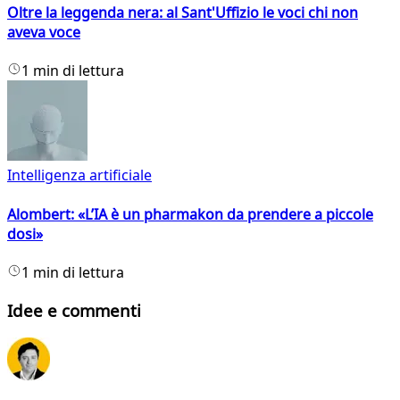
Oltre la leggenda nera: al Sant'Uffizio le voci chi non
aveva voce
1 min di lettura
Intelligenza artificiale
Alombert: «L’IA è un pharmakon da prendere a piccole
dosi»
1 min di lettura
Idee e commenti