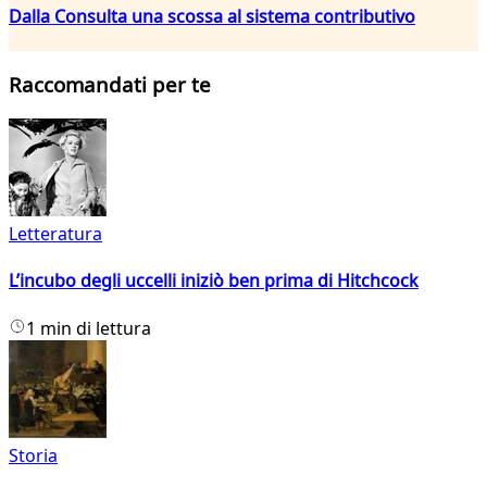
Dalla Consulta una scossa al sistema contributivo
Raccomandati per te
Letteratura
L’incubo degli uccelli iniziò ben prima di Hitchcock
1 min di lettura
Storia