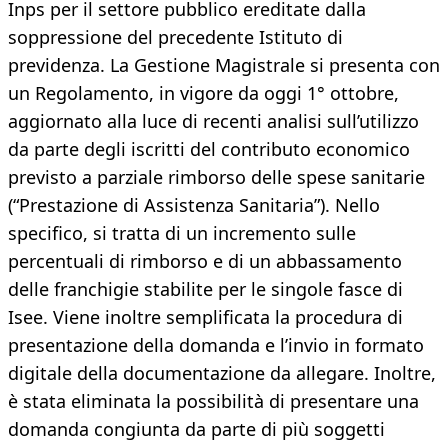
Inps per il settore pubblico ereditate dalla
soppressione del precedente Istituto di
previdenza. La Gestione Magistrale si presenta con
un Regolamento, in vigore da oggi 1° ottobre,
aggiornato alla luce di recenti analisi sull’utilizzo
da parte degli iscritti del contributo economico
previsto a parziale rimborso delle spese sanitarie
(“Prestazione di Assistenza Sanitaria”). Nello
specifico, si tratta di un incremento sulle
percentuali di rimborso e di un abbassamento
delle franchigie stabilite per le singole fasce di
Isee. Viene inoltre semplificata la procedura di
presentazione della domanda e l’invio in formato
digitale della documentazione da allegare. Inoltre,
è stata eliminata la possibilità di presentare una
domanda congiunta da parte di più soggetti