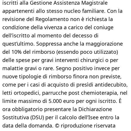
iscritti alla Gestione Assistenza Magistrale
appartenenti allo stesso nucleo familiare. Con la
revisione del Regolamento non è richiesta la
condizione della vivenza a carico del coniuge
dell’iscritto al momento del decesso di
quest’ultimo. Soppressa anche la maggiorazione
del 10% del rimborso (essendo poco utilizzato)
delle spese per gravi interventi chirurgici o per
malattie gravi o rare. Segno positivo invece per
nuove tipologie di rimborso finora non previste,
come per i casi di acquisto di presìdi antidecubito,
letti ortopedici, parrucche post chemioterapia, nel
limite massimo di 5.000 euro per ogni iscritto. È
ora obbligatorio presentare la Dichiarazione
Sostitutiva (DSU) per il calcolo dell’Isee entro la
data della domanda. © riproduzione riservata