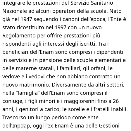
integrare le prestazioni del Servizio Sanitario
Nazionale ad alcuni operatori della scuola. Nato
già nel 1947 seguendo i canoni dell’epoca, l’Ente è
stato ricostituito nel 1997 con un nuovo
Regolamento per offrire prestazioni più
rispondenti agli interessi degli iscritti. Tra i
beneficiari dell’Enam sono compresi i dipendenti
in servizio e in pensione delle scuole elementari e
delle materne statali, i familiari, gli orfani, le
vedove e i vedovi che non abbiano contratto un
nuovo matrimonio. Diversamente da altri settori,
nella “famiglia” dell’Enam sono compresi il
coniuge, i figli minori e i maggiorenni fino a 26
anni, i genitori a carico, le sorelle e i fratelli inabili.
Trascorso un lungo periodo come ente
dell’Inpdap, oggi l’ex Enam è una delle Gestioni