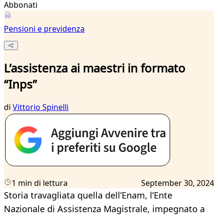
Abbonati
Pensioni e previdenza
L’assistenza ai maestri in formato
“Inps”
di
Vittorio Spinelli
1 min di lettura
September 30, 2024
Storia travagliata quella dell’Enam, l’Ente
Nazionale di Assistenza Magistrale, impegnato a