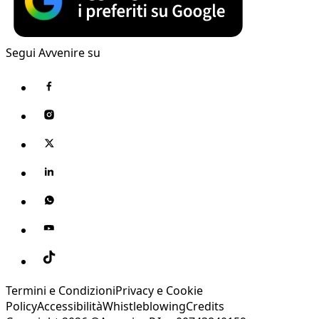
Segui Avvenire su
Termini e Condizioni
Privacy e Cookie
Policy
Accessibilità
Whistleblowing
Credits