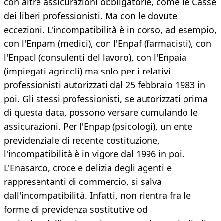
con altre assicurazioni obbligatorie, come le Casse
dei liberi professionisti. Ma con le dovute
eccezioni. L'incompatibilità è in corso, ad esempio,
con l'Enpam (medici), con l'Enpaf (farmacisti), con
l'Enpacl (consulenti del lavoro), con l'Enpaia
(impiegati agricoli) ma solo per i relativi
professionisti autorizzati dal 25 febbraio 1983 in
poi. Gli stessi professionisti, se autorizzati prima
di questa data, possono versare cumulando le
assicurazioni. Per l'Enpap (psicologi), un ente
previdenziale di recente costituzione,
l'incompatibilità è in vigore dal 1996 in poi.
L'Enasarco, croce e delizia degli agenti e
rappresentanti di commercio, si salva
dall'incompatibilità. Infatti, non rientra fra le
forme di previdenza sostitutive od