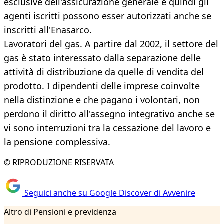
esclusive dell'assicurazione generale e quindi gli
agenti iscritti possono esser autorizzati anche se
inscritti all'Enasarco.
Lavoratori del gas. A partire dal 2002, il settore del
gas è stato interessato dalla separazione delle
attività di distribuzione da quelle di vendita del
prodotto. I dipendenti delle imprese coinvolte
nella distinzione e che pagano i volontari, non
perdono il diritto all'assegno integrativo anche se
vi sono interruzioni tra la cessazione del lavoro e
la pensione complessiva.
© RIPRODUZIONE RISERVATA
Seguici anche su Google Discover di Avvenire
Altro di Pensioni e previdenza