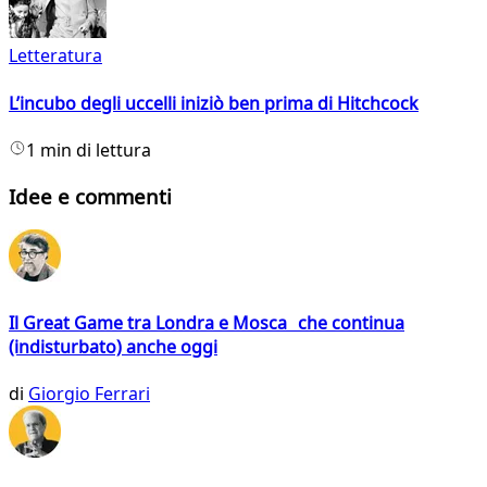
Letteratura
L’incubo degli uccelli iniziò ben prima di Hitchcock
1 min di lettura
Idee e commenti
Il Great Game tra Londra e Mosca che continua
(indisturbato) anche oggi
di
Giorgio Ferrari