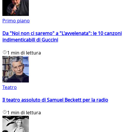
Primo piano
Da "Noi non ci saremo" a "L'avvelenata": le 10 canzoni
indimenticabili di Guccini
1 min di lettura
Teatro
Il teatro assoluto di Samuel Beckett per la radio
1 min di lettura