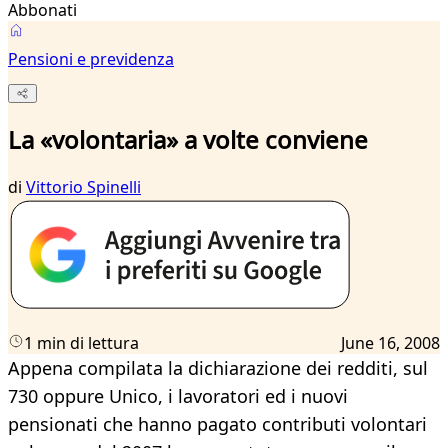
Abbonati
Pensioni e previdenza
La «volontaria» a volte conviene
di
Vittorio Spinelli
1 min di lettura
June 16, 2008
Appena compilata la dichiarazione dei redditi, sul
730 oppure Unico, i lavoratori ed i nuovi
pensionati che hanno pagato contributi volontari