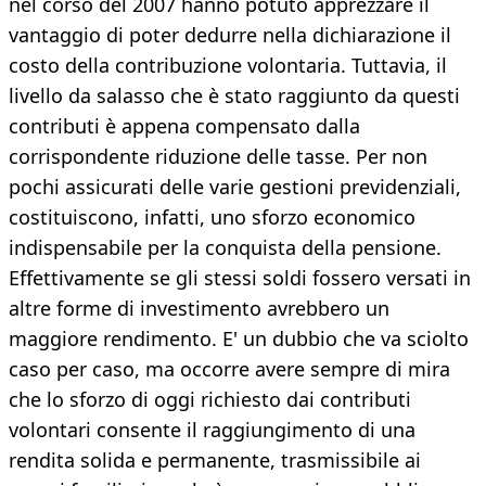
nel corso del 2007 hanno potuto apprezzare il
vantaggio di poter dedurre nella dichiarazione il
costo della contribuzione volontaria. Tuttavia, il
livello da salasso che è stato raggiunto da questi
contributi è appena compensato dalla
corrispondente riduzione delle tasse. Per non
pochi assicurati delle varie gestioni previdenziali,
costituiscono, infatti, uno sforzo economico
indispensabile per la conquista della pensione.
Effettivamente se gli stessi soldi fossero versati in
altre forme di investimento avrebbero un
maggiore rendimento. E' un dubbio che va sciolto
caso per caso, ma occorre avere sempre di mira
che lo sforzo di oggi richiesto dai contributi
volontari consente il raggiungimento di una
rendita solida e permanente, trasmissibile ai