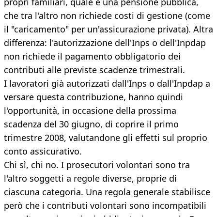
propri familiari, quale è una pensione pubblica,
che tra l'altro non richiede costi di gestione (come
il "caricamento" per un'assicurazione privata). Altra
differenza: l'autorizzazione dell'Inps o dell'Inpdap
non richiede il pagamento obbligatorio dei
contributi alle previste scadenze trimestrali.
I lavoratori già autorizzati dall'Inps o dall'Inpdap a
versare questa contribuzione, hanno quindi
l'opportunità, in occasione della prossima
scadenza del 30 giugno, di coprire il primo
trimestre 2008, valutandone gli effetti sul proprio
conto assicurativo.
Chi sì, chi no. I prosecutori volontari sono tra
l'altro soggetti a regole diverse, proprie di
ciascuna categoria. Una regola generale stabilisce
però che i contributi volontari sono incompatibili