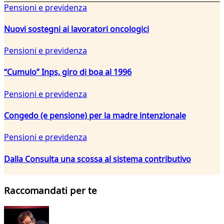
Pensioni e previdenza
Nuovi sostegni ai lavoratori oncologici
Pensioni e previdenza
“Cumulo” Inps, giro di boa al 1996
Pensioni e previdenza
Congedo (e pensione) per la madre intenzionale
Pensioni e previdenza
Dalla Consulta una scossa al sistema contributivo
Raccomandati per te