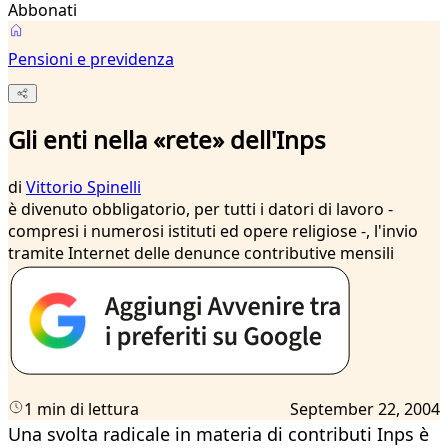
Abbonati
Pensioni e previdenza
Gli enti nella «rete» dell'Inps
di
Vittorio Spinelli
è divenuto obbligatorio, per tutti i datori di lavoro -
compresi i numerosi istituti ed opere religiose -, l'invio
tramite Internet delle denunce contributive mensili
1 min di lettura
September 22, 2004
Una svolta radicale in materia di contributi Inps è