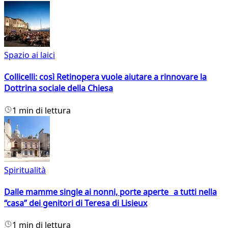
Spazio ai laici
Collicelli: così Retinopera vuole aiutare a rinnovare la
Dottrina sociale della Chiesa
1 min di lettura
Spiritualità
Dalle mamme single ai nonni, porte aperte a tutti nella
“casa” dei genitori di Teresa di Lisieux
1 min di lettura