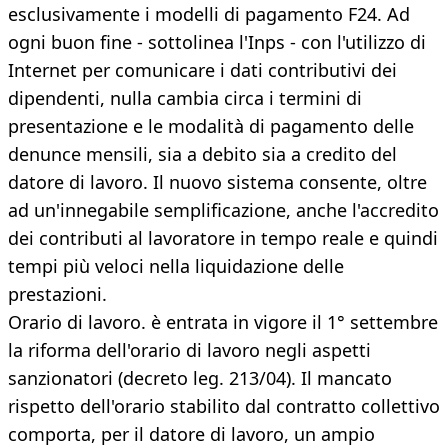
esclusivamente i modelli di pagamento F24. Ad
ogni buon fine - sottolinea l'Inps - con l'utilizzo di
Internet per comunicare i dati contributivi dei
dipendenti, nulla cambia circa i termini di
presentazione e le modalità di pagamento delle
denunce mensili, sia a debito sia a credito del
datore di lavoro. Il nuovo sistema consente, oltre
ad un'innegabile semplificazione, anche l'accredito
dei contributi al lavoratore in tempo reale e quindi
tempi più veloci nella liquidazione delle
prestazioni.
Orario di lavoro. è entrata in vigore il 1° settembre
la riforma dell'orario di lavoro negli aspetti
sanzionatori (decreto leg. 213/04). Il mancato
rispetto dell'orario stabilito dal contratto collettivo
comporta, per il datore di lavoro, un ampio