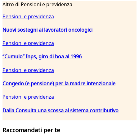
Altro di Pensioni e previdenza
Pensioni e previdenza
Nuovi sostegni ai lavoratori oncologici
Pensioni e previdenza
“Cumulo” Inps, giro di boa al 1996
Pensioni e previdenza
Congedo (e pensione) per la madre intenzionale
Pensioni e previdenza
Dalla Consulta una scossa al sistema contributivo
Raccomandati per te