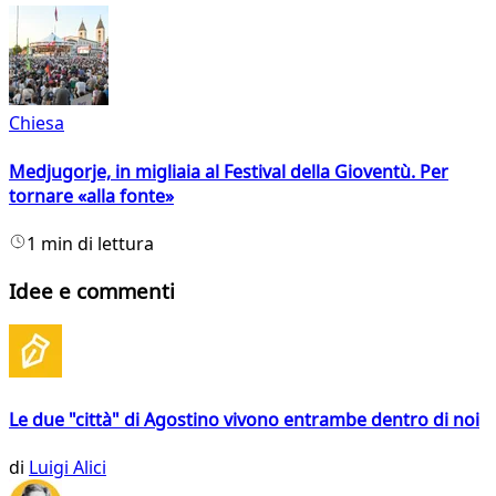
Chiesa
Medjugorje, in migliaia al Festival della Gioventù. Per
tornare «alla fonte»
1 min di lettura
Idee e commenti
Le due "città" di Agostino vivono entrambe dentro di noi
di
Luigi Alici