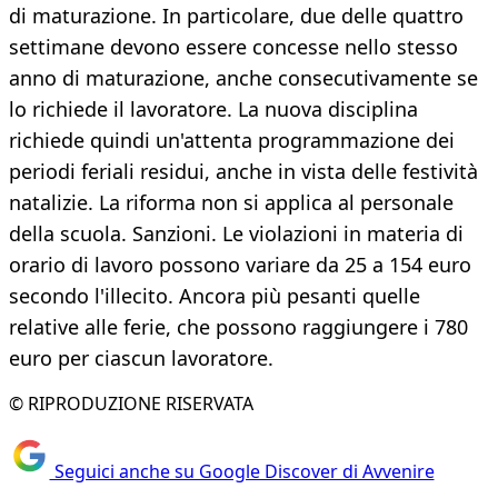
di maturazione. In particolare, due delle quattro
settimane devono essere concesse nello stesso
anno di maturazione, anche consecutivamente se
lo richiede il lavoratore. La nuova disciplina
richiede quindi un'attenta programmazione dei
periodi feriali residui, anche in vista delle festività
natalizie. La riforma non si applica al personale
della scuola. Sanzioni. Le violazioni in materia di
orario di lavoro possono variare da 25 a 154 euro
secondo l'illecito. Ancora più pesanti quelle
relative alle ferie, che possono raggiungere i 780
euro per ciascun lavoratore.
© RIPRODUZIONE RISERVATA
Seguici anche su Google Discover di Avvenire