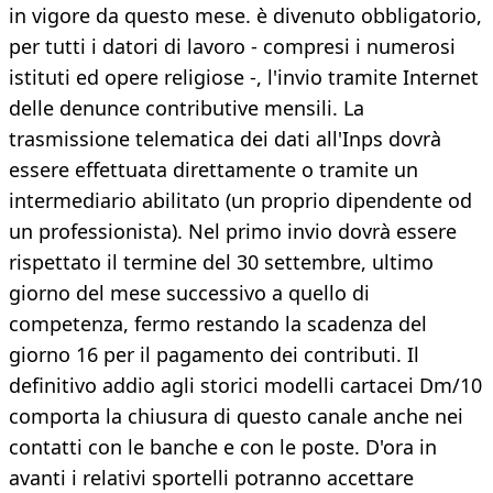
in vigore da questo mese. è divenuto obbligatorio,
per tutti i datori di lavoro - compresi i numerosi
istituti ed opere religiose -, l'invio tramite Internet
delle denunce contributive mensili. La
trasmissione telematica dei dati all'Inps dovrà
essere effettuata direttamente o tramite un
intermediario abilitato (un proprio dipendente od
un professionista). Nel primo invio dovrà essere
rispettato il termine del 30 settembre, ultimo
giorno del mese successivo a quello di
competenza, fermo restando la scadenza del
giorno 16 per il pagamento dei contributi. Il
definitivo addio agli storici modelli cartacei Dm/10
comporta la chiusura di questo canale anche nei
contatti con le banche e con le poste. D'ora in
avanti i relativi sportelli potranno accettare