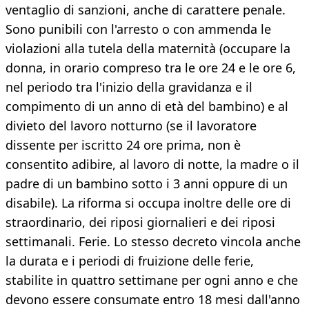
ventaglio di sanzioni, anche di carattere penale.
Sono punibili con l'arresto o con ammenda le
violazioni alla tutela della maternità (occupare la
donna, in orario compreso tra le ore 24 e le ore 6,
nel periodo tra l'inizio della gravidanza e il
compimento di un anno di età del bambino) e al
divieto del lavoro notturno (se il lavoratore
dissente per iscritto 24 ore prima, non è
consentito adibire, al lavoro di notte, la madre o il
padre di un bambino sotto i 3 anni oppure di un
disabile). La riforma si occupa inoltre delle ore di
straordinario, dei riposi giornalieri e dei riposi
settimanali. Ferie. Lo stesso decreto vincola anche
la durata e i periodi di fruizione delle ferie,
stabilite in quattro settimane per ogni anno e che
devono essere consumate entro 18 mesi dall'anno