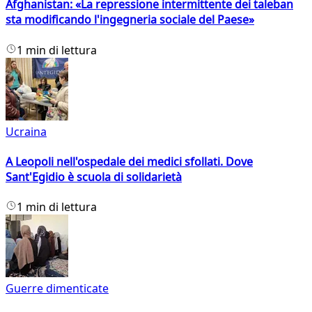
Afghanistan: «La repressione intermittente dei taleban
sta modificando l'ingegneria sociale del Paese»
1 min di lettura
Ucraina
A Leopoli nell'ospedale dei medici sfollati. Dove
Sant'Egidio è scuola di solidarietà
1 min di lettura
Guerre dimenticate