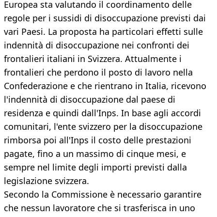
Europea sta valutando il coordinamento delle
regole per i sussidi di disoccupazione previsti dai
vari Paesi. La proposta ha particolari effetti sulle
indennità di disoccupazione nei confronti dei
frontalieri italiani in Svizzera. Attualmente i
frontalieri che perdono il posto di lavoro nella
Confederazione e che rientrano in Italia, ricevono
l'indennità di disoccupazione dal paese di
residenza e quindi dall'Inps. In base agli accordi
comunitari, l'ente svizzero per la disoccupazione
rimborsa poi all'Inps il costo delle prestazioni
pagate, fino a un massimo di cinque mesi, e
sempre nel limite degli importi previsti dalla
legislazione svizzera.
Secondo la Commissione è necessario garantire
che nessun lavoratore che si trasferisca in uno