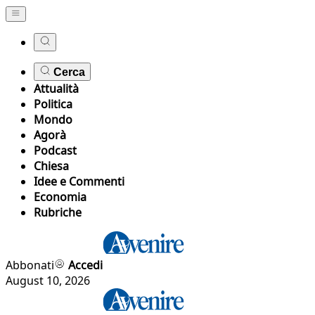
Cerca
Attualità
Politica
Mondo
Agorà
Podcast
Chiesa
Idee e Commenti
Economia
Rubriche
Abbonati
Accedi
August 10, 2026