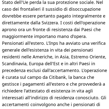
Stato dell'Ue perda la sua protezione sociale. Nel
caso dei frontalieri il sussidio di disoccupazione
dovrebbe essere pertanto pagato integralmente e
direttamente dalla Svizzera. I costi dell'operazione
aprono ora un fronte di resistenza dai Paesi che
maggiormente importano mano d'opera.
Pensionati all'estero. L'Inps ha avviato una verifica
generale dell'esistenza in vita dei pensionati
residenti nelle Americhe, in Asia, Estremo Oriente,
Scandinavia, Europa dell'Est e in altri Paesi in
precedenza esclusi dall'accertamento. L'operazione
è curata sul campo da Citibank, la banca che
gestisce i pagamenti all'estero e che provvederà a
richiedere l'attestato di esistenza in vita agli
interessati all'indirizzo di residenza conosciuto. Gli
accertamenti coinvolgono anche i pensionati di