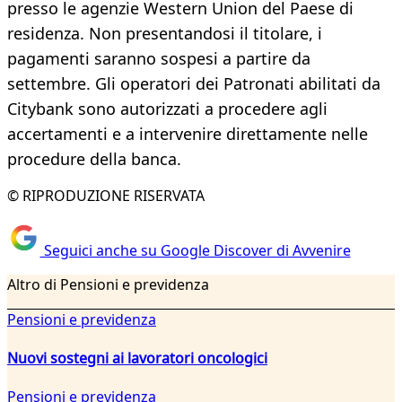
presso le agenzie Western Union del Paese di
residenza. Non presentandosi il titolare, i
pagamenti saranno sospesi a partire da
settembre. Gli operatori dei Patronati abilitati da
Citybank sono autorizzati a procedere agli
accertamenti e a intervenire direttamente nelle
procedure della banca.
© RIPRODUZIONE RISERVATA
Seguici anche su Google Discover di Avvenire
Altro di Pensioni e previdenza
Pensioni e previdenza
Nuovi sostegni ai lavoratori oncologici
Pensioni e previdenza