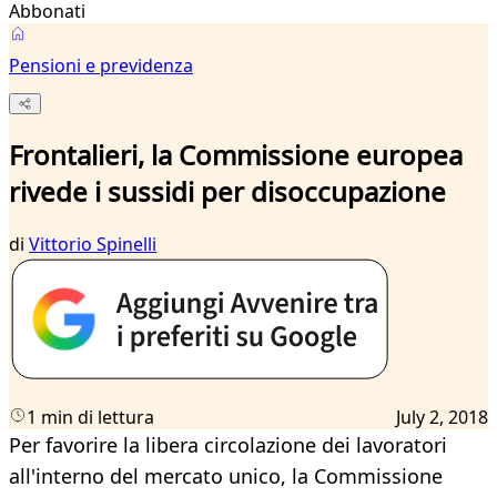
Abbonati
Pensioni e previdenza
Frontalieri, la Commissione europea
rivede i sussidi per disoccupazione
di
Vittorio Spinelli
1 min di lettura
July 2, 2018
Per favorire la libera circolazione dei lavoratori
all'interno del mercato unico, la Commissione