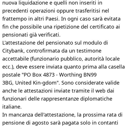
nuova liquidazione e quelli non inseriti in
precedenti operazioni oppure trasferitisi nel
frattempo in altri Paesi. In ogni caso sarà evitata
fin che possibile una ripetizione del certificato ai
pensionati già verificati.
L'attestazione del pensionato sul modulo di
Citybank, controfirmata da un testimone
accettabile (funzionario pubblico, autorità locale
ecc.), deve essere inviata quanto prima alla casella
postale "PO Box 4873 - Worthing BN99
3BG, United Kin-gdom". Sono considerate valide
anche le attestazioni inviate tramite il web dai
funzionari delle rappresentanze diplomatiche
italiane.
In mancanza dell'attestazione, la prossima rata di
pensione di agosto sarà pagata solo in contanti