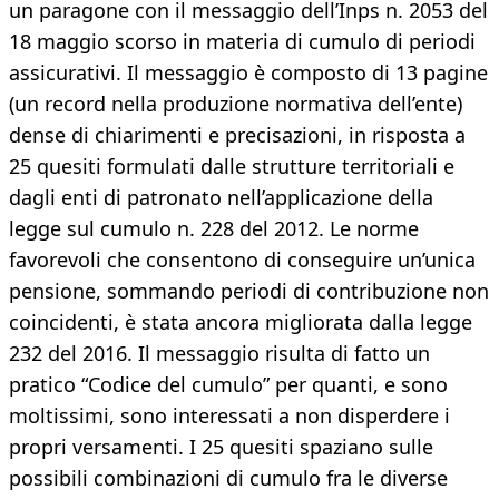
un paragone con il messaggio dell’Inps n. 2053 del
18 maggio scorso in materia di cumulo di periodi
assicurativi. Il messaggio è composto di 13 pagine
(un record nella produzione normativa dell’ente)
dense di chiarimenti e precisazioni, in risposta a
25 quesiti formulati dalle strutture territoriali e
dagli enti di patronato nell’applicazione della
legge sul cumulo n. 228 del 2012. Le norme
favorevoli che consentono di conseguire un’unica
pensione, sommando periodi di contribuzione non
coincidenti, è stata ancora migliorata dalla legge
232 del 2016. Il messaggio risulta di fatto un
pratico “Codice del cumulo” per quanti, e sono
moltissimi, sono interessati a non disperdere i
propri versamenti. I 25 quesiti spaziano sulle
possibili combinazioni di cumulo fra le diverse