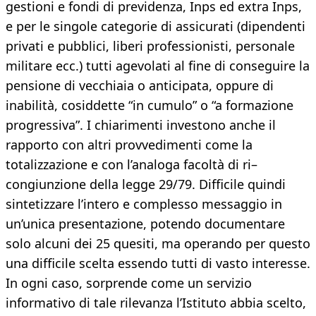
gestioni e fondi di previdenza, Inps ed extra Inps,
e per le singole categorie di assicurati (dipendenti
privati e pubblici, liberi professionisti, personale
militare ecc.) tutti agevolati al fine di conseguire la
pensione di vecchiaia o anticipata, oppure di
inabilità, cosiddette “in cumulo” o “a formazione
progressiva”. I chiarimenti investono anche il
rapporto con altri provvedimenti come la
totalizzazione e con l’analoga facoltà di ri–
congiunzione della legge 29/79. Difficile quindi
sintetizzare l’intero e complesso messaggio in
un’unica presentazione, potendo documentare
solo alcuni dei 25 quesiti, ma operando per questo
una difficile scelta essendo tutti di vasto interesse.
In ogni caso, sorprende come un servizio
informativo di tale rilevanza l’Istituto abbia scelto,