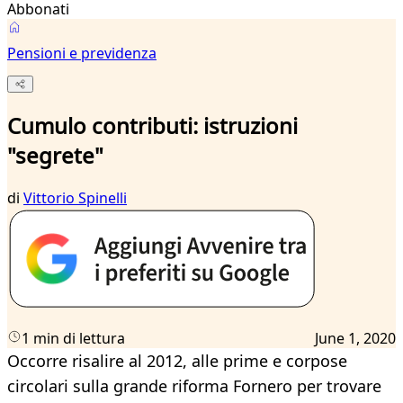
Abbonati
Pensioni e previdenza
Cumulo contributi: istruzioni
"segrete"
di
Vittorio Spinelli
1 min di lettura
June 1, 2020
Occorre risalire al 2012, alle prime e corpose
circolari sulla grande riforma Fornero per trovare