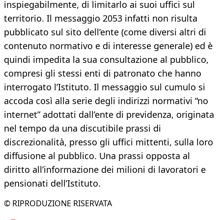
inspiegabilmente, di limitarlo ai suoi uffici sul
territorio. Il messaggio 2053 infatti non risulta
pubblicato sul sito dell’ente (come diversi altri di
contenuto normativo e di interesse generale) ed è
quindi impedita la sua consultazione al pubblico,
compresi gli stessi enti di patronato che hanno
interrogato l’Istituto. Il messaggio sul cumulo si
accoda così alla serie degli indirizzi normativi “no
internet” adottati dall’ente di previdenza, originata
nel tempo da una discutibile prassi di
discrezionalità, presso gli uffici mittenti, sulla loro
diffusione al pubblico. Una prassi opposta al
diritto all’informazione dei milioni di lavoratori e
pensionati dell’Istituto.
© RIPRODUZIONE RISERVATA