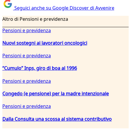
Seguici anche su Google Discover di Avvenire
Altro di Pensioni e previdenza
Pensioni e previdenza
Nuovi sostegni ai lavoratori oncologici
Pensioni e previdenza
“Cumulo” Inps, giro di boa al 1996
Pensioni e previdenza
Congedo (e pensione) per la madre intenzionale
Pensioni e previdenza
Dalla Consulta una scossa al sistema contributivo