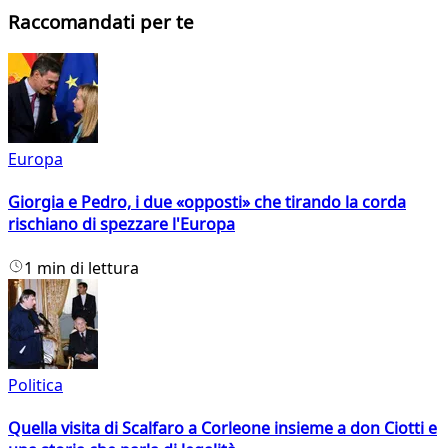
Raccomandati per te
Europa
Giorgia e Pedro, i due «opposti» che tirando la corda
rischiano di spezzare l'Europa
1 min di lettura
Politica
Quella visita di Scalfaro a Corleone insieme a don Ciotti e