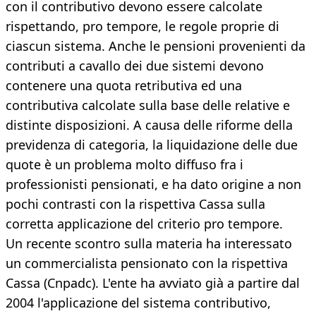
con il contributivo devono essere calcolate
rispettando, pro tempore, le regole proprie di
ciascun sistema. Anche le pensioni provenienti da
contributi a cavallo dei due sistemi devono
contenere una quota retributiva ed una
contributiva calcolate sulla base delle relative e
distinte disposizioni. A causa delle riforme della
previdenza di categoria, la liquidazione delle due
quote è un problema molto diffuso fra i
professionisti pensionati, e ha dato origine a non
pochi contrasti con la rispettiva Cassa sulla
corretta applicazione del criterio pro tempore.
Un recente scontro sulla materia ha interessato
un commercialista pensionato con la rispettiva
Cassa (Cnpadc). L'ente ha avviato già a partire dal
2004 l'applicazione del sistema contributivo,