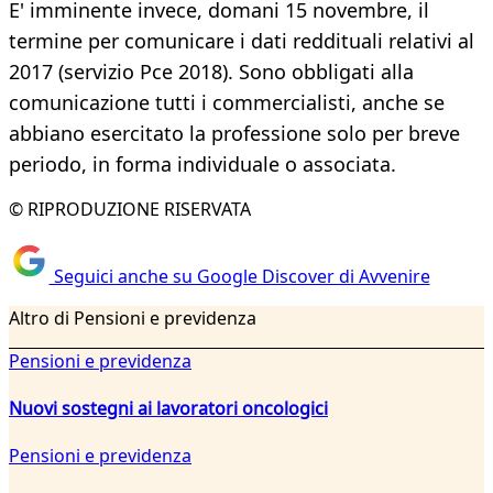
E' imminente invece, domani 15 novembre, il
termine per comunicare i dati reddituali relativi al
2017 (servizio Pce 2018). Sono obbligati alla
comunicazione tutti i commercialisti, anche se
abbiano esercitato la professione solo per breve
periodo, in forma individuale o associata.
© RIPRODUZIONE RISERVATA
Seguici anche su Google Discover di Avvenire
Altro di Pensioni e previdenza
Pensioni e previdenza
Nuovi sostegni ai lavoratori oncologici
Pensioni e previdenza