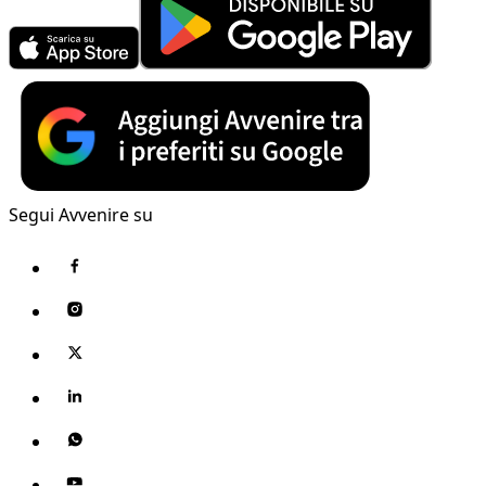
Segui Avvenire su