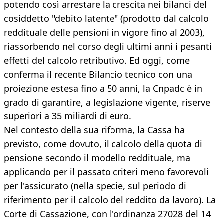
potendo così arrestare la crescita nei bilanci del
cosiddetto "debito latente" (prodotto dal calcolo
reddituale delle pensioni in vigore fino al 2003),
riassorbendo nel corso degli ultimi anni i pesanti
effetti del calcolo retributivo. Ed oggi, come
conferma il recente Bilancio tecnico con una
proiezione estesa fino a 50 anni, la Cnpadc è in
grado di garantire, a legislazione vigente, riserve
superiori a 35 miliardi di euro.
Nel contesto della sua riforma, la Cassa ha
previsto, come dovuto, il calcolo della quota di
pensione secondo il modello reddituale, ma
applicando per il passato criteri meno favorevoli
per l'assicurato (nella specie, sul periodo di
riferimento per il calcolo del reddito da lavoro). La
Corte di Cassazione, con l'ordinanza 27028 del 14