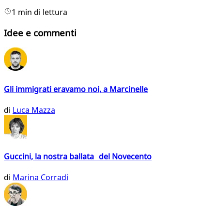
1 min di lettura
Idee e commenti
Gli immigrati eravamo noi, a Marcinelle
di
Luca Mazza
Guccini, la nostra ballata del Novecento
di
Marina Corradi