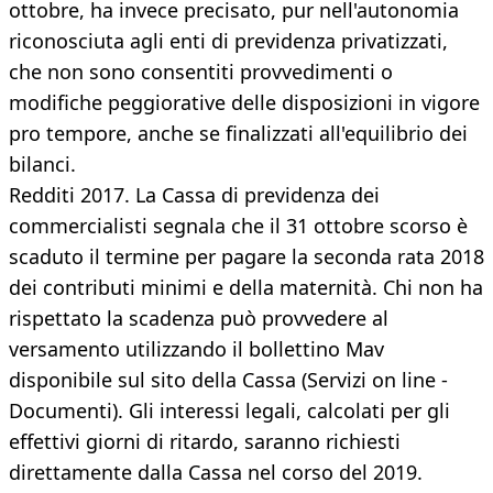
ottobre, ha invece precisato, pur nell'autonomia
riconosciuta agli enti di previdenza privatizzati,
che non sono consentiti provvedimenti o
modifiche peggiorative delle disposizioni in vigore
pro tempore, anche se finalizzati all'equilibrio dei
bilanci.
Redditi 2017. La Cassa di previdenza dei
commercialisti segnala che il 31 ottobre scorso è
scaduto il termine per pagare la seconda rata 2018
dei contributi minimi e della maternità. Chi non ha
rispettato la scadenza può provvedere al
versamento utilizzando il bollettino Mav
disponibile sul sito della Cassa (Servizi on line -
Documenti). Gli interessi legali, calcolati per gli
effettivi giorni di ritardo, saranno richiesti
direttamente dalla Cassa nel corso del 2019.