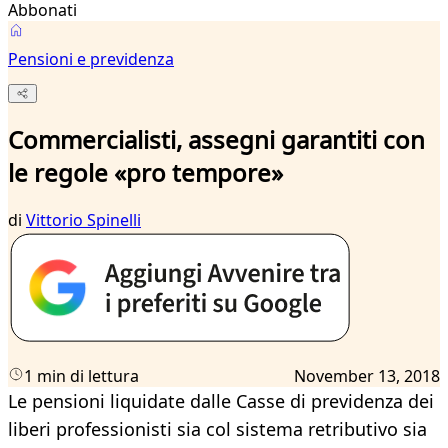
Abbonati
Pensioni e previdenza
Commercialisti, assegni garantiti con
le regole «pro tempore»
di
Vittorio Spinelli
1 min di lettura
November 13, 2018
Le pensioni liquidate dalle Casse di previdenza dei
liberi professionisti sia col sistema retributivo sia