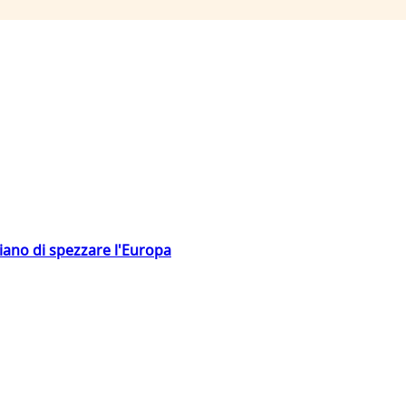
hiano di spezzare l'Europa