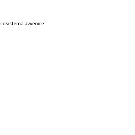
Ecosistema avvenire