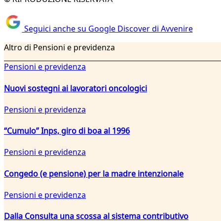
Seguici anche su Google Discover di Avvenire
Altro di Pensioni e previdenza
Pensioni e previdenza
Nuovi sostegni ai lavoratori oncologici
Pensioni e previdenza
“Cumulo” Inps, giro di boa al 1996
Pensioni e previdenza
Congedo (e pensione) per la madre intenzionale
Pensioni e previdenza
Dalla Consulta una scossa al sistema contributivo