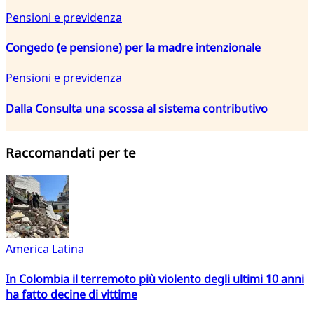
Pensioni e previdenza
Congedo (e pensione) per la madre intenzionale
Pensioni e previdenza
Dalla Consulta una scossa al sistema contributivo
Raccomandati per te
America Latina
In Colombia il terremoto più violento degli ultimi 10 anni
ha fatto decine di vittime