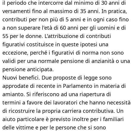
il periodo che intercorre dal minimo di 30 anni di
versamenti fino al massimo di 35 anni. In pratica,
contributi per non più di 5 anni e in ogni caso fino
a non superare l'età di 60 anni per gli uomini e di
55 per le donne. L'attribuzione di contributi
figurativi costituisce in queste ipotesi una
eccezione, perché i figurativi di norma non sono
validi per una normale pensione di anzianità o una
pensione anticipata.
Nuovi benefici. Due proposte di legge sono
approdate di recente in Parlamento in materia di
amianto. Si riferiscono ad una riapertura di
termini a favore dei lavoratori che hanno necessità
di ricostruire la propria carriera contributiva. Un
aiuto particolare è previsto inoltre per i familiari
delle vittime e per le persone che si sono