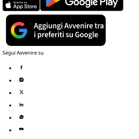
Segui Avvenire su