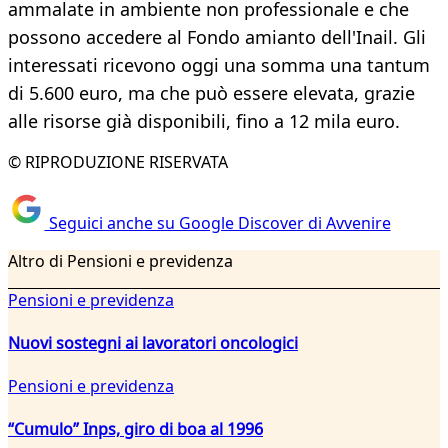
ammalate in ambiente non professionale e che
possono accedere al Fondo amianto dell'Inail. Gli
interessati ricevono oggi una somma una tantum
di 5.600 euro, ma che può essere elevata, grazie
alle risorse già disponibili, fino a 12 mila euro.
© RIPRODUZIONE RISERVATA
Seguici anche su Google Discover di Avvenire
Altro di Pensioni e previdenza
Pensioni e previdenza
Nuovi sostegni ai lavoratori oncologici
Pensioni e previdenza
“Cumulo” Inps, giro di boa al 1996