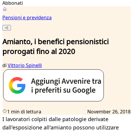
Abbonati
Pensioni e previdenza
Amianto, i benefici pensionistici
prorogati fino al 2020
di
Vittorio Spinelli
1 min di lettura
November 26, 2018
I lavoratori colpiti dalle patologie derivate
dall'esposizione all'amianto possono utilizzare