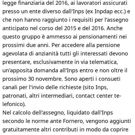
legge finanziaria del 2016, ai lavoratori assicurati
presso un ente diverso dall'Inps (ex Inpdap ecc.) e
che non hanno raggiunto i requisiti per l'assegno
anticipato nel corso del 2015 e del 2016. Anche
questo gruppo è ammesso ai pensionamenti nei
prossimi due anni. Per accedere alla pensione
agevolata di anzianità tutti gli interessati devono
presentare, esclusivamente in via telematica,
un'apposita domanda all'Inps entro e non oltre il
prossimo 30 novembre. Sono aperti i consueti
canali per l'invio delle richieste (sito Inps,
patronati, altri intermediari, contact center te-
lefonico).
Nel calcolo dell'assegno, liquidato dall'Inps
secondo le norme ante Fornero, vengono aggiunti
gratuitamente altri contributi in modo da coprire