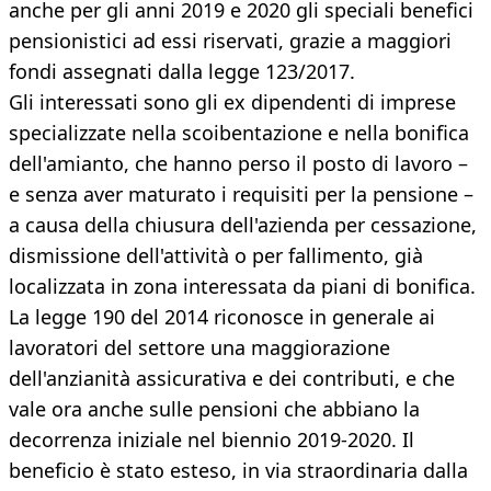
anche per gli anni 2019 e 2020 gli speciali benefici
pensionistici ad essi riservati, grazie a maggiori
fondi assegnati dalla legge 123/2017.
Gli interessati sono gli ex dipendenti di imprese
specializzate nella scoibentazione e nella bonifica
dell'amianto, che hanno perso il posto di lavoro –
e senza aver maturato i requisiti per la pensione –
a causa della chiusura dell'azienda per cessazione,
dismissione dell'attività o per fallimento, già
localizzata in zona interessata da piani di bonifica.
La legge 190 del 2014 riconosce in generale ai
lavoratori del settore una maggiorazione
dell'anzianità assicurativa e dei contributi, e che
vale ora anche sulle pensioni che abbiano la
decorrenza iniziale nel biennio 2019-2020. Il
beneficio è stato esteso, in via straordinaria dalla