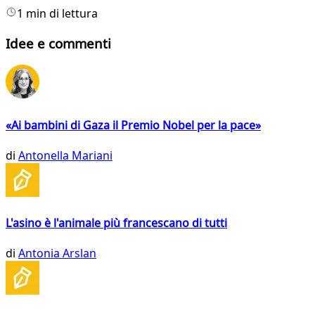
1 min di lettura
Idee e commenti
«Ai bambini di Gaza il Premio Nobel per la pace»
di
Antonella Mariani
L'asino è l'animale più francescano di tutti
di
Antonia Arslan