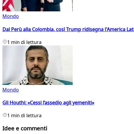
Mondo
Dal Perù alla Colombia, così Trump ridisegna l'America Lat
1 min di lettura
Mondo
Gli Houthi: «Cessi l’assedio agli yemeniti»
1 min di lettura
Idee e commenti