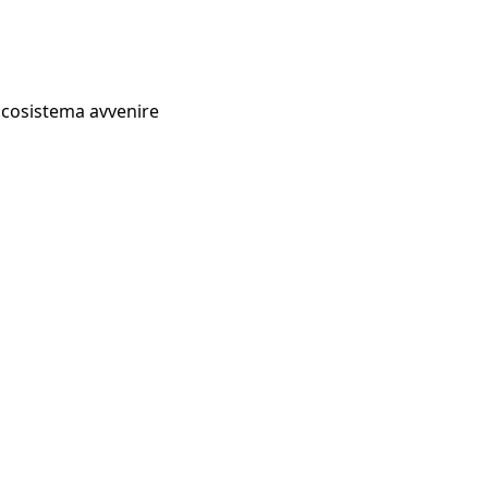
Ecosistema avvenire