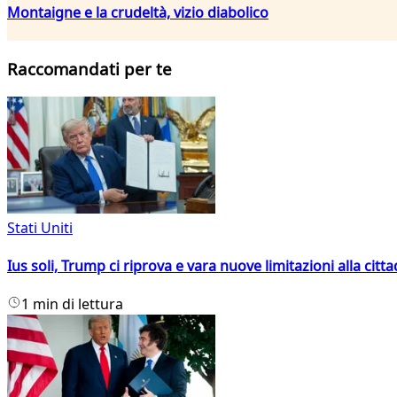
Montaigne e la crudeltà, vizio diabolico
Raccomandati per te
Stati Uniti
Ius soli, Trump ci riprova e vara nuove limitazioni alla citt
1 min di lettura