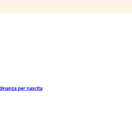
adinanza per nascita