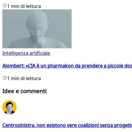
1 min di lettura
Intelligenza artificiale
Alombert: «L’IA è un pharmakon da prendere a piccole dos
1 min di lettura
Idee e commenti
Centrosinistra, non esistono vere coalizioni senza progett