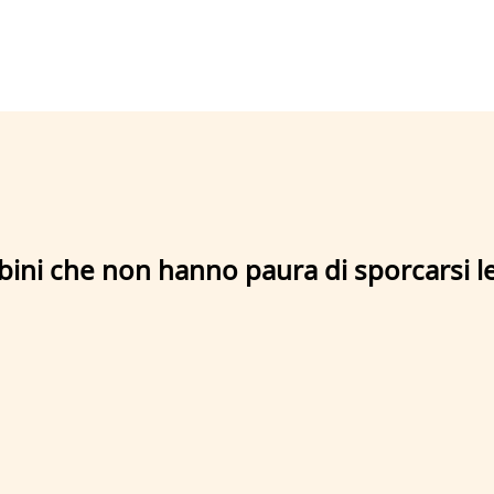
mbini che non hanno paura di sporcarsi l