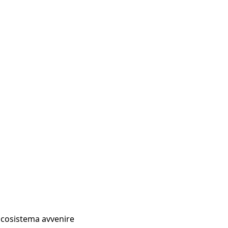
Ecosistema avvenire