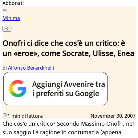
Abbonati
Minima
Onofri ci dice che cos'è un critico: è
un «eroe», come Socrate, Ulisse, Enea
di
Alfonso Berardinelli
1 min di lettura
November 30, 2007
Che cos'è un critico? Secondo Massimo Onofri, nel
suo saggio La ragione in contumacia (appena