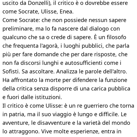
uscito da Donzelli), il critico è o dovrebbe essere
come Socrate, Ulisse, Enea.
Come Socrate: che non possiede nessun sapere
preliminare, ma lo fa nascere dal dialogo con
qualcuno che sa o crede di sapere. È un filosofo
che frequenta l'agorà, i luoghi pubblici, che parla
più per fare domande che per dare risposte, che
non fa discorsi lunghi e autosufficienti come i
Sofisti. Sa ascoltare. Analizza le parole dell'altro.
Ha affrontato la morte per difendere la funzione
della critica senza disporre di una carica pubblica
e fuori dalle istituzioni.
Il critico è come Ulisse: è un re guerriero che torna
in patria, ma il suo viaggio è lungo e difficile. Le
avventure, le disavventure e la varietà del mondo
lo attraggono. Vive molte esperienze, entra in