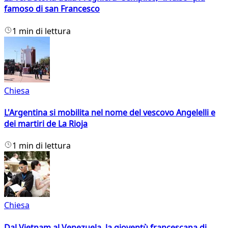
famoso di san Francesco
1 min di lettura
Chiesa
L'Argentina si mobilita nel nome del vescovo Angelelli e
dei martiri de La Rioja
1 min di lettura
Chiesa
Dal Vietnam al Venezuela, la gioventù francescana di