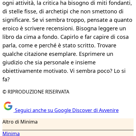
ogni attività, la critica ha bisogno di miti fondanti,
di stelle fisse, di archetipi che non smettono di
significare. Se vi sembra troppo, pensate a quanto
eroico è scrivere recensioni. Bisogna leggere un
libro da cima a fondo. Capirlo e far capire di cosa
parla, come e perché è stato scritto. Trovare
qualche citazione esemplare. Esprimere un
giudizio che sia personale e insieme
obiettivamente motivato. Vi sembra poco? Lo si
fa?
© RIPRODUZIONE RISERVATA
Seguici anche su Google Discover di Avvenire
Altro di Minima
Minima