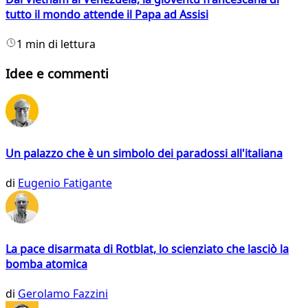
tutto il mondo attende il Papa ad Assisi
1 min di lettura
Idee e commenti
Un palazzo che è un simbolo dei paradossi all'italiana
di
Eugenio Fatigante
La pace disarmata di Rotblat, lo scienziato che lasciò la
bomba atomica
di
Gerolamo Fazzini