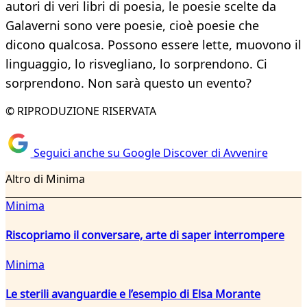
autori di veri libri di poesia, le poesie scelte da
Galaverni sono vere poesie, cioè poesie che
dicono qualcosa. Possono essere lette, muovono il
linguaggio, lo risvegliano, lo sorprendono. Ci
sorprendono. Non sarà questo un evento?
© RIPRODUZIONE RISERVATA
Seguici anche su Google Discover di Avvenire
Altro di Minima
Minima
Riscopriamo il conversare, arte di saper interrompere
Minima
Le sterili avanguardie e l’esempio di Elsa Morante