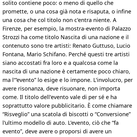
solito contiene poco: o meno di quello che
promette, o una cosa già nota e risaputa, o infine
una cosa che col titolo non c'entra niente. A
Firenze, per esempio, la mostra-evento di Palazzo
Strozzi ha come titolo Nascita di una nazione e il
contenuto sono tre artisti: Renato Guttuso, Lucio
Fontana, Mario Schifano. Perché questi tre artisti
siano accostati fra loro e a qualcosa come la
nascita di una nazione è certamente poco chiaro,
ma l'“evento” lo esige e lo impone. L'involucro, per
avere risonanza, deve risuonare, non importa
come. Il titolo dell'evento vale di per sé e ha
soprattutto valore pubblicitario. È come chiamare
“Risveglio” una scatola di biscotti o “Conversione”
l'ultimo modello di auto. L'evento, ciò che “fa
evento”, deve avere o proporsi di avere un