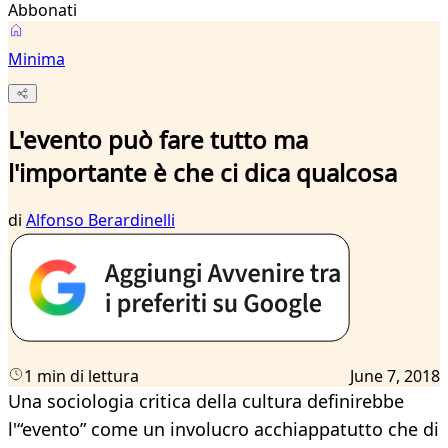
Abbonati
Minima
L'evento può fare tutto ma
l'importante è che ci dica qualcosa
di
Alfonso Berardinelli
1 min di lettura
June 7, 2018
Una sociologia critica della cultura definirebbe
l'“evento” come un involucro acchiappatutto che di