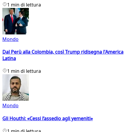
1 min di lettura
Mondo
Dal Perù alla Colombia, così Trump ridisegna l'America
Latina
1 min di lettura
Mondo
Gli Houthi: «Cessi l’assedio agli yemeniti»
1 min di lettura