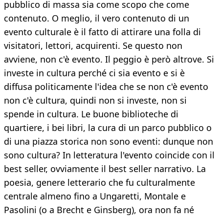
pubblico di massa sia come scopo che come
contenuto. O meglio, il vero contenuto di un
evento culturale è il fatto di attirare una folla di
visitatori, lettori, acquirenti. Se questo non
avviene, non c'è evento. Il peggio è però altrove. Si
investe in cultura perché ci sia evento e si è
diffusa politicamente l'idea che se non c'è evento
non c'è cultura, quindi non si investe, non si
spende in cultura. Le buone biblioteche di
quartiere, i bei libri, la cura di un parco pubblico o
di una piazza storica non sono eventi: dunque non
sono cultura? In letteratura l'evento coincide con il
best seller, ovviamente il best seller narrativo. La
poesia, genere letterario che fu culturalmente
centrale almeno fino a Ungaretti, Montale e
Pasolini (o a Brecht e Ginsberg), ora non fa né