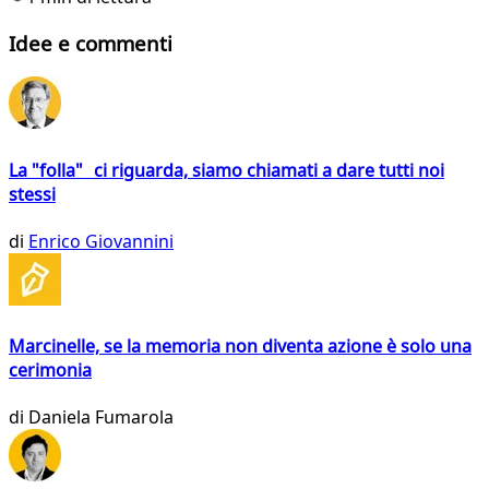
Idee e commenti
La "folla" ci riguarda, siamo chiamati a dare tutti noi
stessi
di
Enrico Giovannini
Marcinelle, se la memoria non diventa azione è solo una
cerimonia
di
Daniela Fumarola