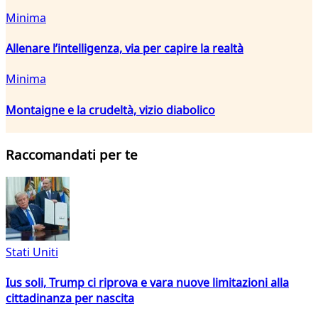
Minima
Allenare l’intelligenza, via per capire la realtà
Minima
Montaigne e la crudeltà, vizio diabolico
Raccomandati per te
Stati Uniti
Ius soli, Trump ci riprova e vara nuove limitazioni alla
cittadinanza per nascita