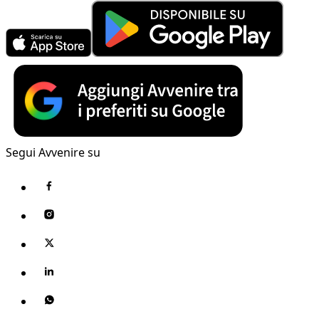
Segui Avvenire su