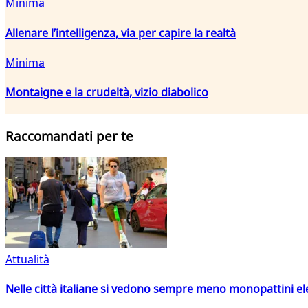
Minima
Allenare l’intelligenza, via per capire la realtà
Minima
Montaigne e la crudeltà, vizio diabolico
Raccomandati per te
Attualità
Nelle città italiane si vedono sempre meno monopattini ele