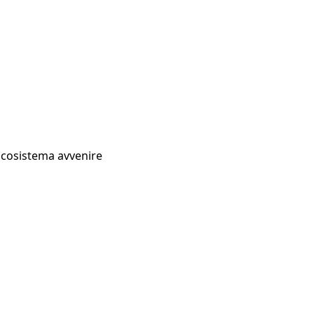
Ecosistema avvenire