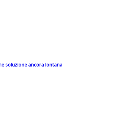
ime soluzione ancora lontana