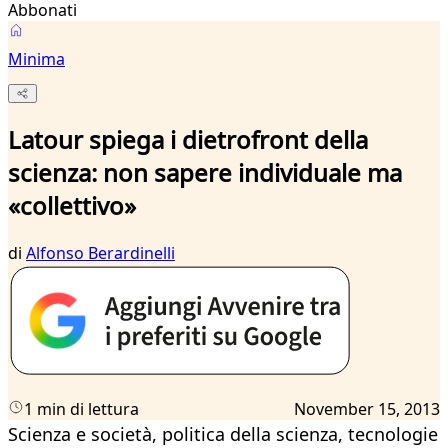
Abbonati
Minima
Latour spiega i dietrofront della
scienza: non sapere individuale ma
«collettivo»
di
Alfonso Berardinelli
1 min di lettura
November 15, 2013
Scienza e società, politica della scienza, tecnologie