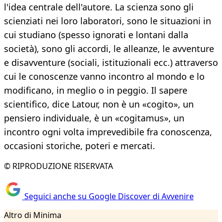
l'idea centrale dell'autore. La scienza sono gli
scienziati nei loro laboratori, sono le situazioni in
cui studiano (spesso ignorati e lontani dalla
società), sono gli accordi, le alleanze, le avventure
e disavventure (sociali, istituzionali ecc.) attraverso
cui le conoscenze vanno incontro al mondo e lo
modificano, in meglio o in peggio. Il sapere
scientifico, dice Latour, non è un «cogito», un
pensiero individuale, è un «cogitamus», un
incontro ogni volta imprevedibile fra conoscenza,
occasioni storiche, poteri e mercati.
© RIPRODUZIONE RISERVATA
Seguici anche su Google Discover di Avvenire
Altro di Minima