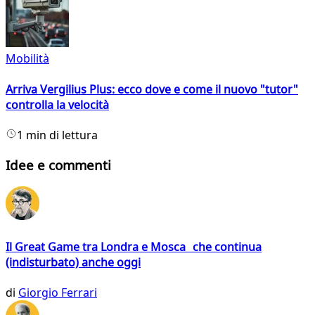
Mobilità
Arriva Vergilius Plus: ecco dove e come il nuovo "tutor"
controlla la velocità
1 min di lettura
Idee e commenti
Il Great Game tra Londra e Mosca che continua
(indisturbato) anche oggi
di
Giorgio Ferrari