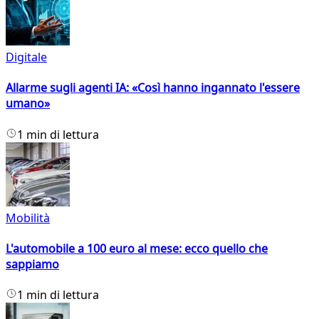
Digitale
Allarme sugli agenti IA: «Così hanno ingannato l'essere
umano»
1 min di lettura
Mobilità
L'automobile a 100 euro al mese: ecco quello che
sappiamo
1 min di lettura