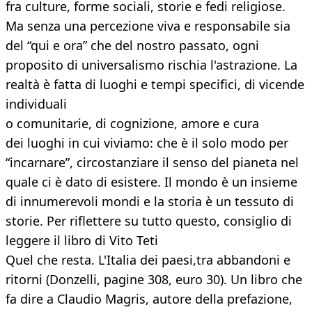
fra culture, forme sociali, storie e fedi religiose.
Ma senza una percezione viva e responsabile sia
del “qui e ora” che del nostro passato, ogni
proposito di universalismo rischia l'astrazione. La
realtà è fatta di luoghi e tempi specifici, di vicende
individuali
o comunitarie, di cognizione, amore e cura
dei luoghi in cui viviamo: che è il solo modo per
“incarnare”, circostanziare il senso del pianeta nel
quale ci è dato di esistere. Il mondo è un insieme
di innumerevoli mondi e la storia è un tessuto di
storie. Per riflettere su tutto questo, consiglio di
leggere il libro di Vito Teti
Quel che resta. L'Italia dei paesi,tra abbandoni e
ritorni (Donzelli, pagine 308, euro 30). Un libro che
fa dire a Claudio Magris, autore della prefazione,