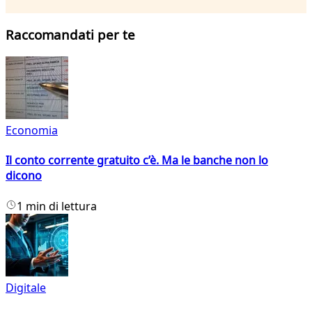
Raccomandati per te
Economia
Il conto corrente gratuito c’è. Ma le banche non lo
dicono
1 min di lettura
Digitale