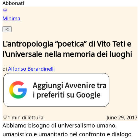
Abbonati
Minima
L'antropologia “poetica” di Vito Teti e
l'universale nella memoria dei luoghi
di
Alfonso Berardinelli
1 min di lettura
June 29, 2017
Abbiamo bisogno di universalismo umano,
umanistico e umanitario nel confronto e dialogo