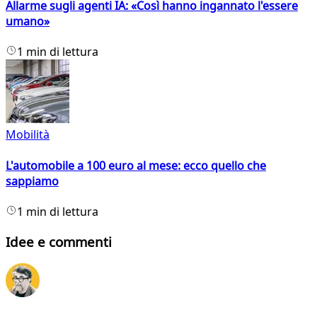
Allarme sugli agenti IA: «Così hanno ingannato l'essere
umano»
1 min di lettura
Mobilità
L'automobile a 100 euro al mese: ecco quello che
sappiamo
1 min di lettura
Idee e commenti