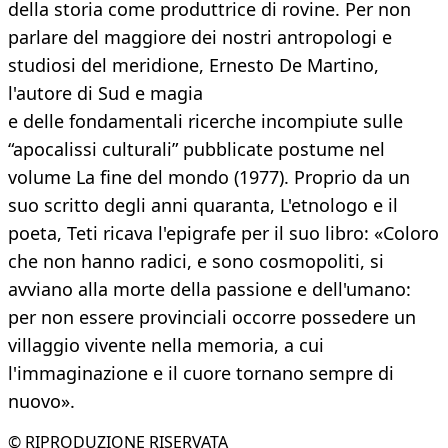
della storia come produttrice di rovine. Per non
parlare del maggiore dei nostri antropologi e
studiosi del meridione, Ernesto De Martino,
l'autore di Sud e magia
e delle fondamentali ricerche incompiute sulle
“apocalissi culturali” pubblicate postume nel
volume La fine del mondo (1977). Proprio da un
suo scritto degli anni quaranta, L'etnologo e il
poeta, Teti ricava l'epigrafe per il suo libro: «Coloro
che non hanno radici, e sono cosmopoliti, si
avviano alla morte della passione e dell'umano:
per non essere provinciali occorre possedere un
villaggio vivente nella memoria, a cui
l'immaginazione e il cuore tornano sempre di
nuovo».
© RIPRODUZIONE RISERVATA