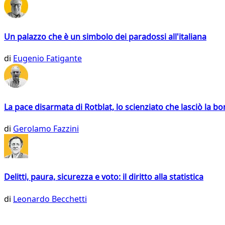
Un palazzo che è un simbolo dei paradossi all'italiana
di
Eugenio Fatigante
La pace disarmata di Rotblat, lo scienziato che lasciò la 
di
Gerolamo Fazzini
Delitti, paura, sicurezza e voto: il diritto alla statistica
di
Leonardo Becchetti