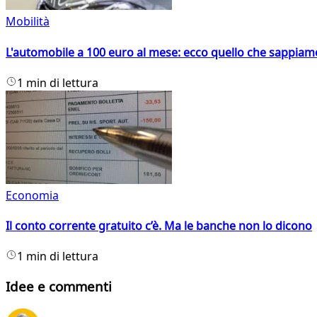
Mobilità
L'automobile a 100 euro al mese: ecco quello che sappiam
1 min di lettura
Economia
Il conto corrente gratuito c’è. Ma le banche non lo dicono
1 min di lettura
Idee e commenti