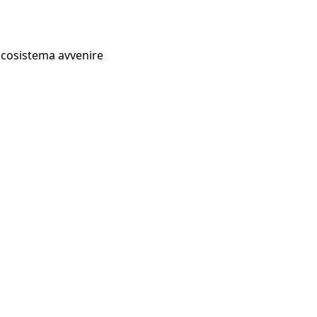
Ecosistema avvenire