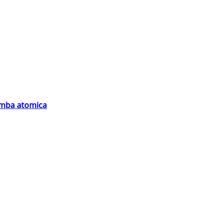
bomba atomica