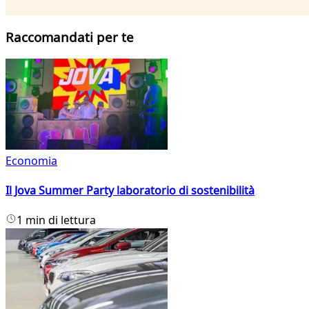
Raccomandati per te
Economia
Il Jova Summer Party laboratorio di sostenibilità
1 min di lettura