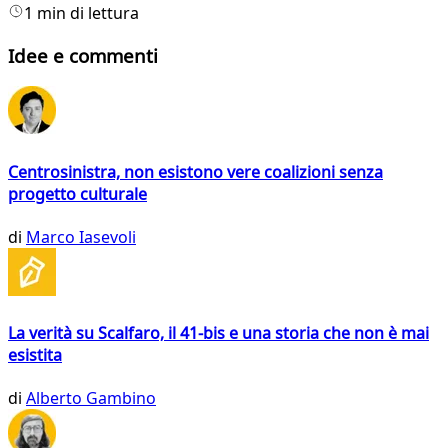
1 min di lettura
Idee e commenti
Centrosinistra, non esistono vere coalizioni senza
progetto culturale
di
Marco Iasevoli
La verità su Scalfaro, il 41-bis e una storia che non è mai
esistita
di
Alberto Gambino