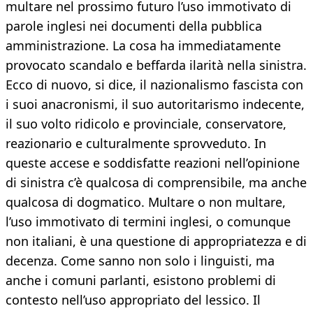
multare nel prossimo futuro l’uso immotivato di
parole inglesi nei documenti della pubblica
amministrazione. La cosa ha immediatamente
provocato scandalo e beffarda ilarità nella sinistra.
Ecco di nuovo, si dice, il nazionalismo fascista con
i suoi anacronismi, il suo autoritarismo indecente,
il suo volto ridicolo e provinciale, conservatore,
reazionario e culturalmente sprovveduto. In
queste accese e soddisfatte reazioni nell’opinione
di sinistra c’è qualcosa di comprensibile, ma anche
qualcosa di dogmatico. Multare o non multare,
l’uso immotivato di termini inglesi, o comunque
non italiani, è una questione di appropriatezza e di
decenza. Come sanno non solo i linguisti, ma
anche i comuni parlanti, esistono problemi di
contesto nell’uso appropriato del lessico. Il