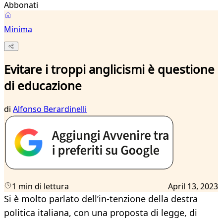
Abbonati
Minima
Evitare i troppi anglicismi è questione
di educazione
di
Alfonso Berardinelli
1 min di lettura
April 13, 2023
Si è molto parlato dell’in-tenzione della destra
politica italiana, con una proposta di legge, di