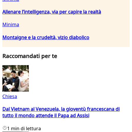
Allenare l’intelligenza, via per capire la realtà
Minima
Montaigne e la crudeltà, vizio diabolico
Raccomandati per te
Chiesa
Dal Vietnam al Venezuela, la gioventù francescana di
tutto il mondo attende il Papa ad Assisi
1 min di lettura