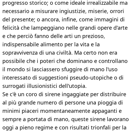
progresso storico; o come ideale irrealizzabile ma
necessario a misurare ingiustizie, miserie, orrori
del presente; o ancora, infine, come immagini di
felicità che lampeggiano nelle grandi opere d'arte
e che perciò fanno delle arti un prezioso,
indispensabile alimento per la vita e la
sopravvivenza di una civiltà. Ma certo non era
possibile che i poteri che dominano e controllano
il mondo si lasciassero sfuggire di mano l'uso
interessato di suggestioni pseudo-utopiche o di
surrogati illusionistici dell'utopia.
Se c'è un coro di sirene ingaggiate per distribuire
al più grande numero di persone una pioggia di
minimi piaceri momentaneamente appaganti e
sempre a portata di mano, queste sirene lavorano
oggi a pieno regime e con risultati trionfali per la