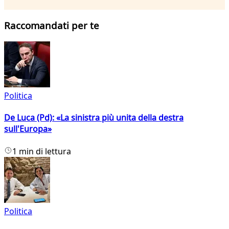
Raccomandati per te
Politica
De Luca (Pd): «La sinistra più unita della destra
sull'Europa»
1 min di lettura
Politica