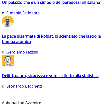
Un palazzo che è un simbolo dei paradossi all'italiana
di
Eugenio Fatigante
La pace disarmata di Roblat, lo scienziato che lasciò la
bomba atomica
di
Gerolamo Fazzini
Delitti, paura, sicurezza e voto: il diritto alla statistica
di
Leonardo Becchetti
Abbonati ad Avvenire