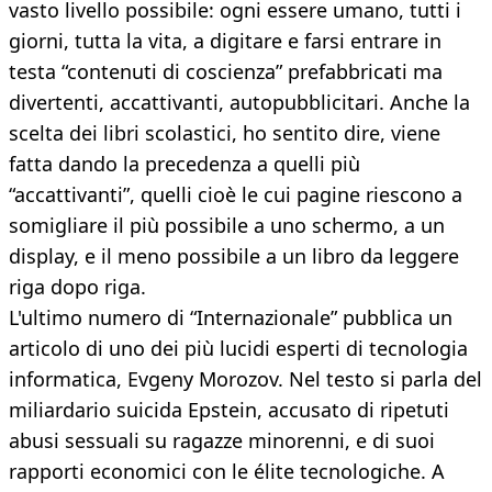
vasto livello possibile: ogni essere umano, tutti i
giorni, tutta la vita, a digitare e farsi entrare in
testa “contenuti di coscienza” prefabbricati ma
divertenti, accattivanti, autopubblicitari. Anche la
scelta dei libri scolastici, ho sentito dire, viene
fatta dando la precedenza a quelli più
“accattivanti”, quelli cioè le cui pagine riescono a
somigliare il più possibile a uno schermo, a un
display, e il meno possibile a un libro da leggere
riga dopo riga.
L'ultimo numero di “Internazionale” pubblica un
articolo di uno dei più lucidi esperti di tecnologia
informatica, Evgeny Morozov. Nel testo si parla del
miliardario suicida Epstein, accusato di ripetuti
abusi sessuali su ragazze minorenni, e di suoi
rapporti economici con le élite tecnologiche. A