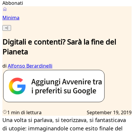
Abbonati
Minima
Digitali e contenti? Sarà la fine del
Pianeta
di
Alfonso Berardinelli
1 min di lettura
September 19, 2019
Una volta si parlava, si teorizzava, si fantasticava
di utopie: immaginandole come esito finale del