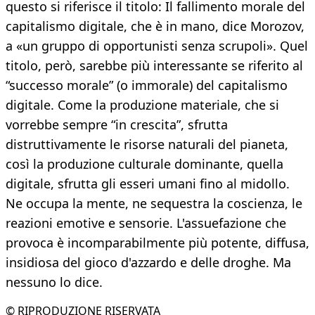
questo si riferisce il titolo: Il fallimento morale del
capitalismo digitale, che è in mano, dice Morozov,
a «un gruppo di opportunisti senza scrupoli». Quel
titolo, però, sarebbe più interessante se riferito al
“successo morale” (o immorale) del capitalismo
digitale. Come la produzione materiale, che si
vorrebbe sempre “in crescita”, sfrutta
distruttivamente le risorse naturali del pianeta,
così la produzione culturale dominante, quella
digitale, sfrutta gli esseri umani fino al midollo.
Ne occupa la mente, ne sequestra la coscienza, le
reazioni emotive e sensorie. L'assuefazione che
provoca è incomparabilmente più potente, diffusa,
insidiosa del gioco d'azzardo e delle droghe. Ma
nessuno lo dice.
© RIPRODUZIONE RISERVATA