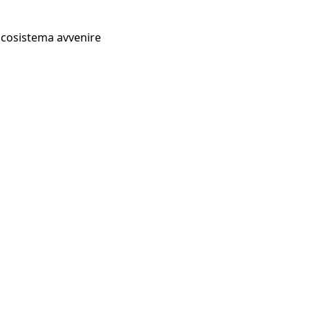
Ecosistema avvenire