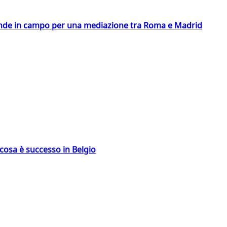
scende in campo per una mediazione tra Roma e Madrid
: cosa è successo in Belgio