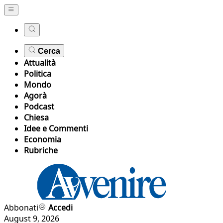
Cerca
Attualità
Politica
Mondo
Agorà
Podcast
Chiesa
Idee e Commenti
Economia
Rubriche
Abbonati
Accedi
August 9, 2026