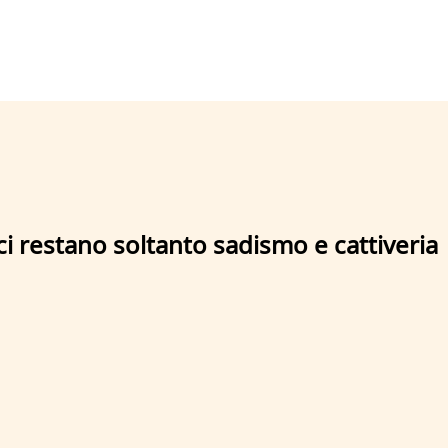
ci restano soltanto sadismo e cattiveria