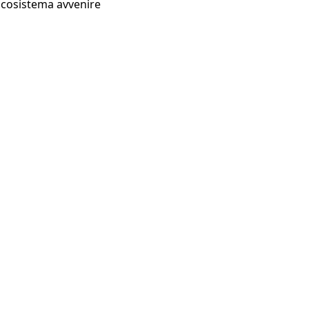
Ecosistema avvenire