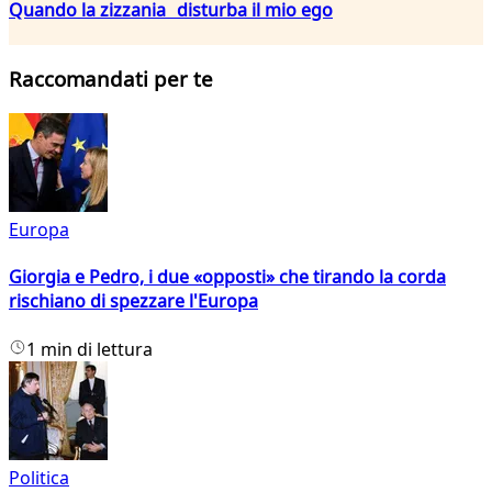
Quando la zizzania disturba il mio ego
Raccomandati per te
Europa
Giorgia e Pedro, i due «opposti» che tirando la corda
rischiano di spezzare l'Europa
1 min di lettura
Politica