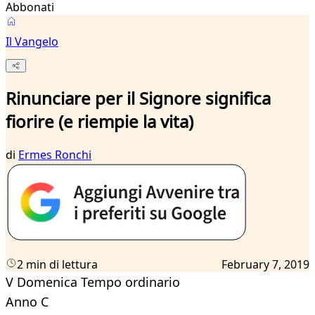
Abbonati
Il Vangelo
Rinunciare per il Signore significa
fiorire (e riempie la vita)
di
Ermes Ronchi
2 min di lettura
February 7, 2019
V Domenica Tempo ordinario
Anno C