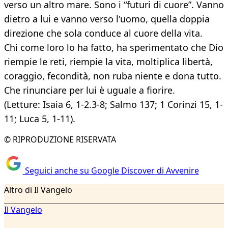
verso un altro mare. Sono i “futuri di cuore”. Vanno
dietro a lui e vanno verso l'uomo, quella doppia
direzione che sola conduce al cuore della vita.
Chi come loro lo ha fatto, ha sperimentato che Dio
riempie le reti, riempie la vita, moltiplica libertà,
coraggio, fecondità, non ruba niente e dona tutto.
Che rinunciare per lui è uguale a fiorire.
(Letture: Isaia 6, 1-2.3-8; Salmo 137; 1 Corinzi 15, 1-
11; Luca 5, 1-11).
© RIPRODUZIONE RISERVATA
Seguici anche su Google Discover di Avvenire
Altro di Il Vangelo
Il Vangelo