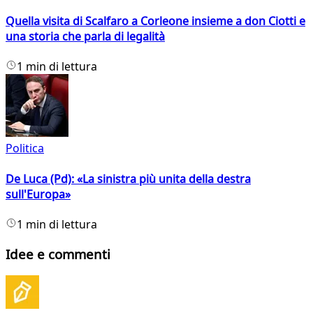
Quella visita di Scalfaro a Corleone insieme a don Ciotti e
una storia che parla di legalità
1 min di lettura
Politica
De Luca (Pd): «La sinistra più unita della destra
sull'Europa»
1 min di lettura
Idee e commenti