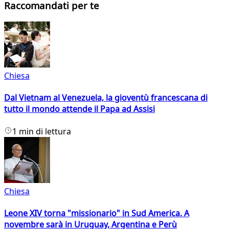
Raccomandati per te
Chiesa
Dal Vietnam al Venezuela, la gioventù francescana di
tutto il mondo attende il Papa ad Assisi
1 min di lettura
Chiesa
Leone XIV torna "missionario" in Sud America. A
novembre sarà in Uruguay, Argentina e Perù