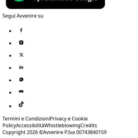
Segui Avvenire su
Termini e Condizioni
Privacy e Cookie
Policy
Accessibilità
Whistleblowing
Credits
Copyright 2026 ©Avvenire P.Iva 00743840159