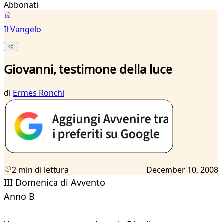
Abbonati
Il Vangelo
Giovanni, testimone della luce
di
Ermes Ronchi
2 min di lettura
December 10, 2008
III Domenica di Avvento
Anno B