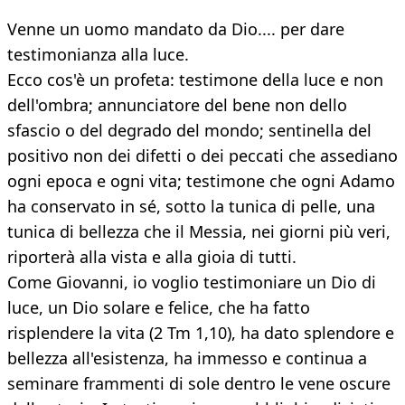
Venne un uomo mandato da Dio.... per dare
testimonianza alla luce.
Ecco cos'è un profeta: testimone della luce e non
dell'ombra; annunciatore del bene non dello
sfascio o del degrado del mondo; sentinella del
positivo non dei difetti o dei peccati che assediano
ogni epoca e ogni vita; testimone che ogni Adamo
ha conservato in sé, sotto la tunica di pelle, una
tunica di bellezza che il Messia, nei giorni più veri,
riporterà alla vista e alla gioia di tutti.
Come Giovanni, io voglio testimoniare un Dio di
luce, un Dio solare e felice, che ha fatto
risplendere la vita (2 Tm 1,10), ha dato splendore e
bellezza all'esistenza, ha immesso e continua a
seminare frammenti di sole dentro le vene oscure