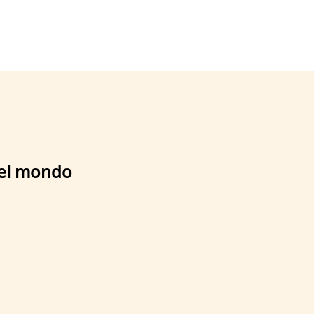
 del mondo