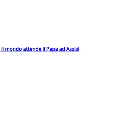
 il mondo attende il Papa ad Assisi