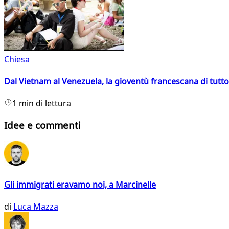
Chiesa
Dal Vietnam al Venezuela, la gioventù francescana di tutto
1 min di lettura
Idee e commenti
Gli immigrati eravamo noi, a Marcinelle
di
Luca Mazza