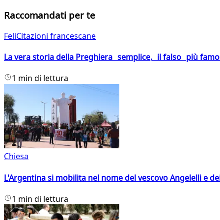
Raccomandati per te
FeliCitazioni francescane
La vera storia della Preghiera semplice, il falso più fam
1 min di lettura
Chiesa
L'Argentina si mobilita nel nome del vescovo Angelelli e dei
1 min di lettura