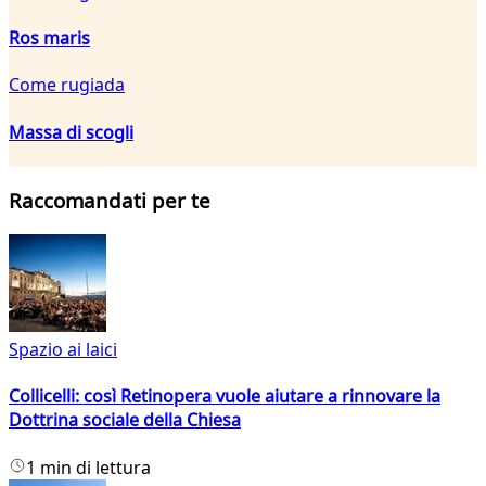
Ros maris
Come rugiada
Massa di scogli
Raccomandati per te
Spazio ai laici
Collicelli: così Retinopera vuole aiutare a rinnovare la
Dottrina sociale della Chiesa
1 min di lettura