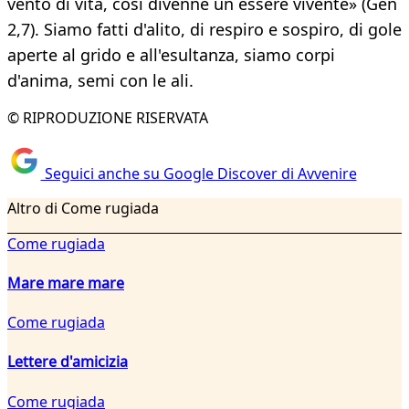
vento di vita, così divenne un essere vivente» (Gen
2,7). Siamo fatti d'alito, di respiro e sospiro, di gole
aperte al grido e all'esultanza, siamo corpi
d'anima, semi con le ali.
© RIPRODUZIONE RISERVATA
Seguici anche su Google Discover di Avvenire
Altro di Come rugiada
Come rugiada
Mare mare mare
Come rugiada
Lettere d'amicizia
Come rugiada