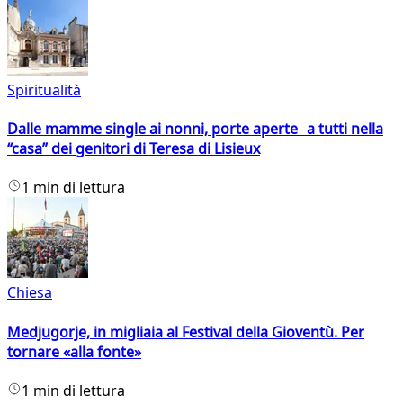
Spiritualità
Dalle mamme single ai nonni, porte aperte a tutti nella
“casa” dei genitori di Teresa di Lisieux
1 min di lettura
Chiesa
Medjugorje, in migliaia al Festival della Gioventù. Per
tornare «alla fonte»
1 min di lettura