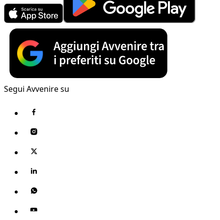
Segui Avvenire su