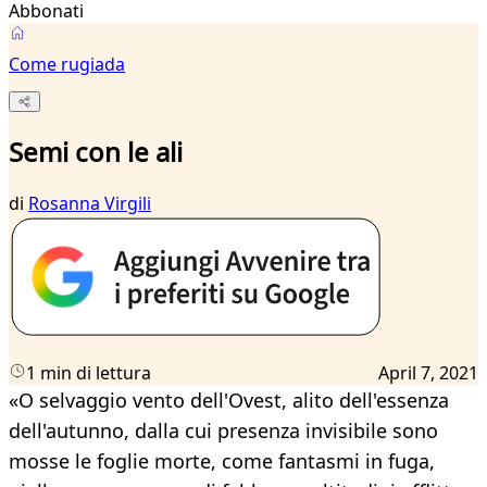
Abbonati
Come rugiada
Semi con le ali
di
Rosanna Virgili
1 min di lettura
April 7, 2021
«O selvaggio vento dell'Ovest, alito dell'essenza
dell'autunno, dalla cui presenza invisibile sono
mosse le foglie morte, come fantasmi in fuga,