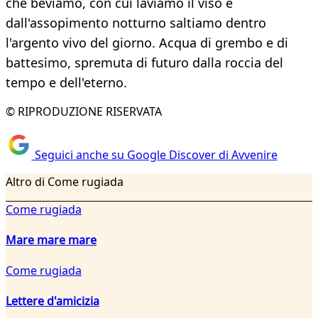
che beviamo, con cui laviamo il viso e
dall'assopimento notturno saltiamo dentro
l'argento vivo del giorno. Acqua di grembo e di
battesimo, spremuta di futuro dalla roccia del
tempo e dell'eterno.
© RIPRODUZIONE RISERVATA
Seguici anche su Google Discover di Avvenire
Altro di Come rugiada
Come rugiada
Mare mare mare
Come rugiada
Lettere d'amicizia