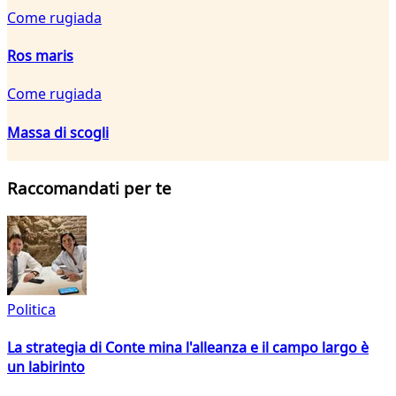
Come rugiada
Ros maris
Come rugiada
Massa di scogli
Raccomandati per te
Politica
La strategia di Conte mina l'alleanza e il campo largo è
un labirinto