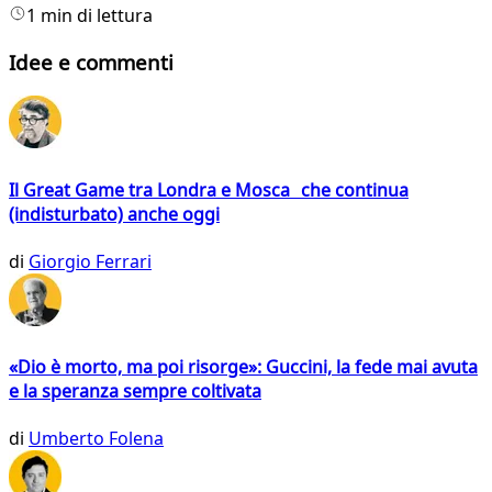
1 min di lettura
Idee e commenti
Il Great Game tra Londra e Mosca che continua
(indisturbato) anche oggi
di
Giorgio Ferrari
«Dio è morto, ma poi risorge»: Guccini, la fede mai avuta
e la speranza sempre coltivata
di
Umberto Folena