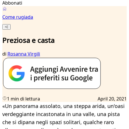
Abbonati
Come rugiada
Preziosa e casta
di
Rosanna Virgili
1 min di lettura
April 20, 2021
«Un panorama assolato, una steppa arida, un'oasi
verdeggiante incastonata in una valle, una pista
che si dipana negli spazi solitari, qualche raro