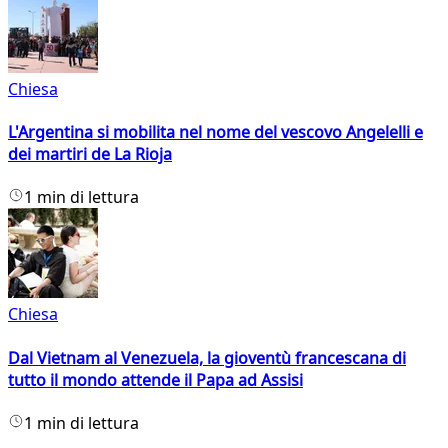
Chiesa
L'Argentina si mobilita nel nome del vescovo Angelelli e
dei martiri de La Rioja
1 min di lettura
Chiesa
Dal Vietnam al Venezuela, la gioventù francescana di
tutto il mondo attende il Papa ad Assisi
1 min di lettura