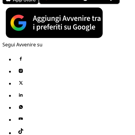
Segui Avvenire su