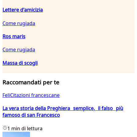
Lettere d'amicizia
Come rugiada
Ros maris
Come rugiada
Massa di scogli
Raccomandati per te
FeliCitazioni francescane
La vera storia della Preghiera semplice, il falso più
famoso di san Francesco
1 min di lettura