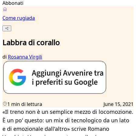
Abbonati
Come rugiada
Labbra di corallo
di
Rosanna Virgili
1 min di lettura
June 15, 2021
«Il treno non è un semplice mezzo di locomozione.
È un po' questo: un mix di tecnologico da un lato
e di emozionale dall'altro» scrive Romano