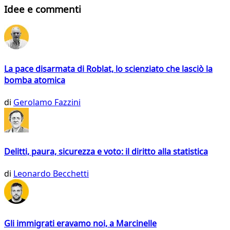
Idee e commenti
La pace disarmata di Roblat, lo scienziato che lasciò la
bomba atomica
di
Gerolamo Fazzini
Delitti, paura, sicurezza e voto: il diritto alla statistica
di
Leonardo Becchetti
Gli immigrati eravamo noi, a Marcinelle