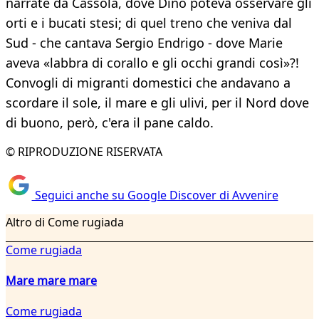
narrate da Cassola, dove Dino poteva osservare gli
orti e i bucati stesi; di quel treno che veniva dal
Sud - che cantava Sergio Endrigo - dove Marie
aveva «labbra di corallo e gli occhi grandi così»?!
Convogli di migranti domestici che andavano a
scordare il sole, il mare e gli ulivi, per il Nord dove
di buono, però, c'era il pane caldo.
© RIPRODUZIONE RISERVATA
Seguici anche su Google Discover di Avvenire
Altro di Come rugiada
Come rugiada
Mare mare mare
Come rugiada