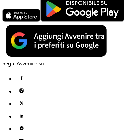
Segui Avvenire su