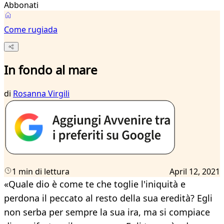
Abbonati
Come rugiada
In fondo al mare
di
Rosanna Virgili
1 min di lettura
April 12, 2021
«Quale dio è come te che toglie l'iniquità e
perdona il peccato al resto della sua eredità? Egli
non serba per sempre la sua ira, ma si compiace