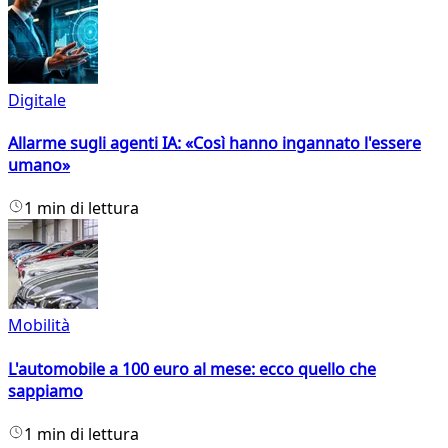
Digitale
Allarme sugli agenti IA: «Così hanno ingannato l'essere
umano»
1 min di lettura
Mobilità
L'automobile a 100 euro al mese: ecco quello che
sappiamo
1 min di lettura