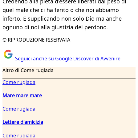
Credendo alla pietà d'essere liberati dal peso di
quel male che ci ha ferito o che noi abbiamo
inferto. E supplicando non solo Dio ma anche
ognuno di noi alla giustizia del perdono.
© RIPRODUZIONE RISERVATA
Seguici anche su Google Discover di Avvenire
Altro di Come rugiada
Come rugiada
Mare mare mare
Come rugiada
Lettere d'amicizia
Come rugiada