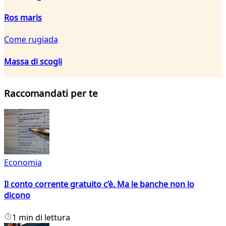
Ros maris
Come rugiada
Massa di scogli
Raccomandati per te
Economia
Il conto corrente gratuito c’è. Ma le banche non lo
dicono
1 min di lettura