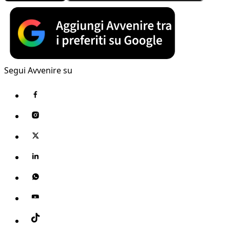
Segui Avvenire su