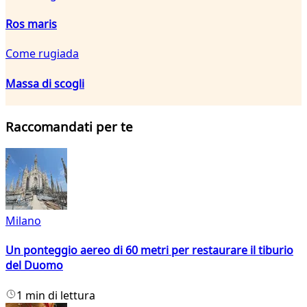
Ros maris
Come rugiada
Massa di scogli
Raccomandati per te
Milano
Un ponteggio aereo di 60 metri per restaurare il tiburio
del Duomo
1 min di lettura