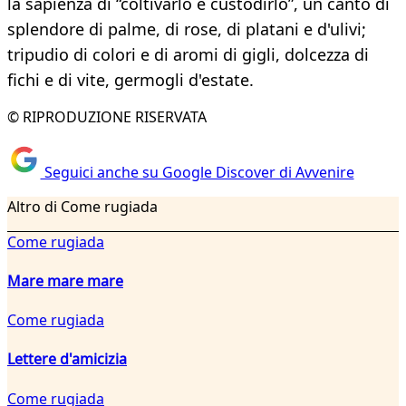
la sapienza di “coltivarlo e custodirlo”, un canto di
splendore di palme, di rose, di platani e d'ulivi;
tripudio di colori e di aromi di gigli, dolcezza di
fichi e di vite, germogli d'estate.
© RIPRODUZIONE RISERVATA
Seguici anche su Google Discover di Avvenire
Altro di Come rugiada
Come rugiada
Mare mare mare
Come rugiada
Lettere d'amicizia
Come rugiada