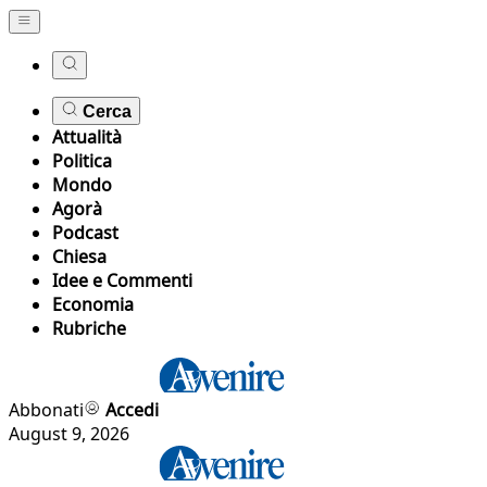
Cerca
Attualità
Politica
Mondo
Agorà
Podcast
Chiesa
Idee e Commenti
Economia
Rubriche
Abbonati
Accedi
August 9, 2026