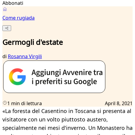
Abbonati
Come rugiada
Germogli d'estate
di
Rosanna Virgili
1 min di lettura
April 8, 2021
«La foresta del Casentino in Toscana si presenta al
visitatore con un volto piuttosto austero,
specialmente nei mesi d'inverno. Un Monastero ha