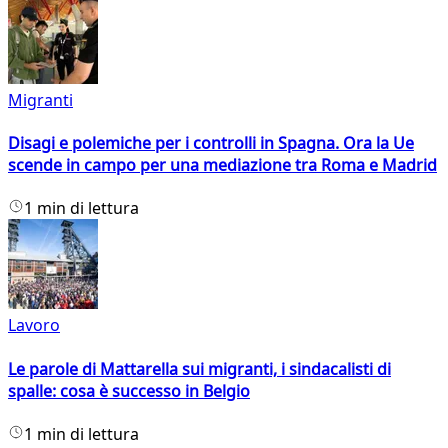
Migranti
Disagi e polemiche per i controlli in Spagna. Ora la Ue
scende in campo per una mediazione tra Roma e Madrid
1 min di lettura
Lavoro
Le parole di Mattarella sui migranti, i sindacalisti di
spalle: cosa è successo in Belgio
1 min di lettura