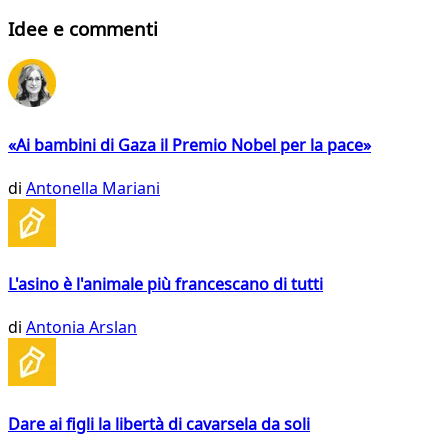
Idee e commenti
«Ai bambini di Gaza il Premio Nobel per la pace»
di
Antonella Mariani
L'asino è l'animale più francescano di tutti
di
Antonia Arslan
Dare ai figli la libertà di cavarsela da soli