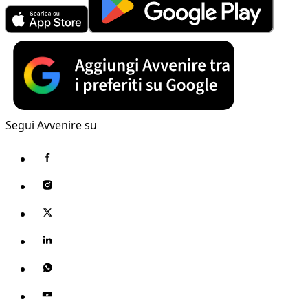
Segui Avvenire su