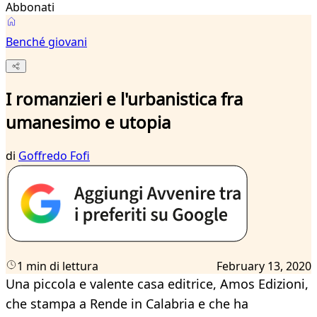
Abbonati
Benché giovani
I romanzieri e l'urbanistica fra
umanesimo e utopia
di
Goffredo Fofi
1 min di lettura
February 13, 2020
Una piccola e valente casa editrice, Amos Edizioni,
che stampa a Rende in Calabria e che ha