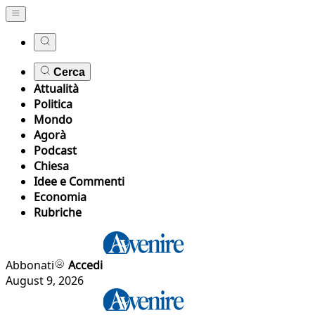
Cerca
Attualità
Politica
Mondo
Agorà
Podcast
Chiesa
Idee e Commenti
Economia
Rubriche
Abbonati
Accedi
August 9, 2026