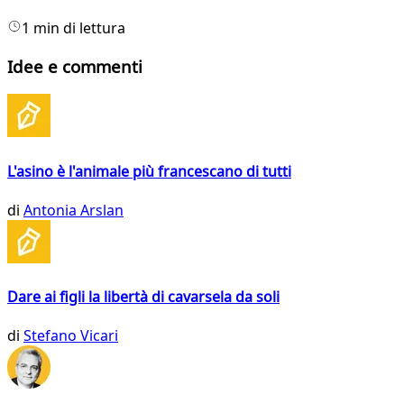
1 min di lettura
Idee e commenti
L'asino è l'animale più francescano di tutti
di
Antonia Arslan
Dare ai figli la libertà di cavarsela da soli
di
Stefano Vicari