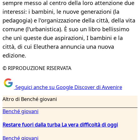
sempre messo al centro della loro attenzione due
interessi: i bambini, le nuove generazioni (la
pedagogia) e l'organizzazione della città, della vita
comune (l'urbanistica). È suo un libro bellissimo
che unì queste due aspirazioni, I bambini e la
città, di cui Eleuthera annuncia una nuova
edizione.
© RIPRODUZIONE RISERVATA
Seguici anche su Google Discover di Avvenire
Altro di Benché giovani
Benché giovani
Restare fuori dalla turba La vera difficoltà di oggi
Benché giovani