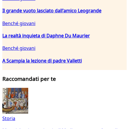
Il grande vuoto lasciato dall'amico Leogrande
Benché giovani
La realtà inquieta di Daphne Du Maurier
Benché giovani
A Scampia la lezione di padre Valletti
Raccomandati per te
Storia