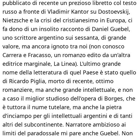
pubblicato di recente un prezioso libretto col testo
russo a fronte di Vladimir Kantor su Dostoevskij,
Nietzsche e la crisi del cristianesimo in Europa, ci
fa dono di un insolito racconto di Daniel Guebel,
uno scrittore argentino sui sessanta, di grande
valore, ma ancora ignoto tra noi (non conosco
Carrera e Fracasso, un romanzo edito da un'altra
editrice marginale, La Linea). L'ultimo grande
nome della letteratura di quel Paese è stato quello
di Ricardo Piglia, morto di recente, ottimo
romanziere, ma anche grande intellettuale, e non
a caso il miglior studioso dell'opera di Borges, che
è tuttora il nume tutelare, ma anche la pietra
d'inciampo per gli intellettuali argentini e di tanti
altri del subcontinente. Narratore ambizioso ai
limiti del paradossale mi pare anche Guebel. Non