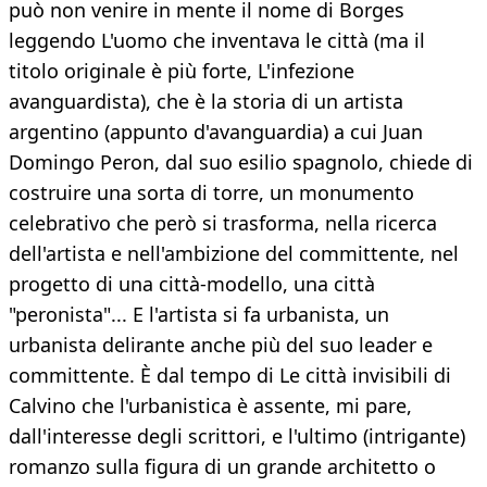
può non venire in mente il nome di Borges
leggendo L'uomo che inventava le città (ma il
titolo originale è più forte, L'infezione
avanguardista), che è la storia di un artista
argentino (appunto d'avanguardia) a cui Juan
Domingo Peron, dal suo esilio spagnolo, chiede di
costruire una sorta di torre, un monumento
celebrativo che però si trasforma, nella ricerca
dell'artista e nell'ambizione del committente, nel
progetto di una città-modello, una città
"peronista"... E l'artista si fa urbanista, un
urbanista delirante anche più del suo leader e
committente. È dal tempo di Le città invisibili di
Calvino che l'urbanistica è assente, mi pare,
dall'interesse degli scrittori, e l'ultimo (intrigante)
romanzo sulla figura di un grande architetto o