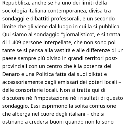
Repubblica, anche se ha uno dei limiti della
sociologia italiana contemporanea, divisa tra
sondaggi e dibattiti professorali, e un secondo
limite che gli viene dal luogo in cui la si pubblica.
Qui siamo al sondaggio “giornalistico”, e si tratta
di 1.409 persone interpellate, che non sono poi
tante se si pensa alla vastità e alle differenze di un
paese sempre più diviso in grandi territori post-
provinciali con un centro che è la potenza del
Denaro e una Politica fatta dai suoi diktat e
accessoriamente dagli emissari dei poteri locali –
delle consorterie locali. Non si tratta qui di
discutere né l'impostazione né i risultati di questo
sondaggio. Essi esprimono la solita confusione
che alberga nel cuore degli italiani – che si
ostinano a credersi buoni quando non lo sono