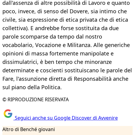
dall'assenza di altre possibilità di Lavoro e quanto
poco, invece, di senso del Dovere, sia intimo che
civile, sia espressione di etica privata che di etica
collettiva). E andrebbe forse sostituita da due
parole scomparse da tempo dal nostro
vocabolario, Vocazione e Militanza. Alle generiche
opinioni di massa fortemente manipolate e
dissimulatrici, è ben tempo che minoranze
determinate e coscienti sostituiscano le parole del
Fare, l'assunzione diretta di Responsabilità anche
sul piano della Politica.
© RIPRODUZIONE RISERVATA
Seguici anche su Google Discover di Avvenire
Altro di Benché giovani