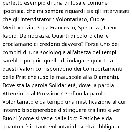
perfetto esempio di una diffusa e comune
ipocrisia, che mi sembra riguardi sia gli intervistati
che gli intervistatori: Volontariato, Cuore,
Meritocrazia, Papa Francesco, Speranza, Lavoro,
Radio, Democrazia. Quanti di coloro che le
proclamano ci credono davvero? Forse uno dei
compiti di una sociologia all'altezza dei tempi
sarebbe proprio quello di indagare quanto a
questi Valori corrispondono dei Comportamenti,
delle Pratiche (uso le maiuscole alla Diamanti).
Dove sta la parola Solidarietà, dove la parola
Attenzione al Prossimo? Perfino la parola
Volontariato è da tempo una mistificazione al cui
interno bisognerebbe distinguere tra finti e veri
Buoni (come si vede dalle loro Pratiche e da
quanto c'è in tanti volontari di scelta obbligata