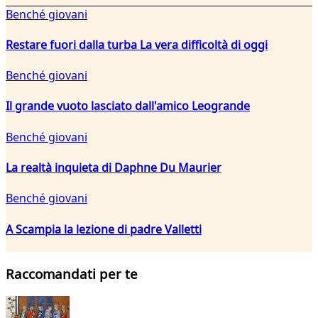
Benché giovani
Restare fuori dalla turba La vera difficoltà di oggi
Benché giovani
Il grande vuoto lasciato dall'amico Leogrande
Benché giovani
La realtà inquieta di Daphne Du Maurier
Benché giovani
A Scampia la lezione di padre Valletti
Raccomandati per te