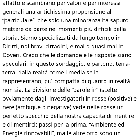
affatto e scambiano per valori e per interessi
generali una antichissima propensione al
“particulare”, che solo una minoranza ha saputo
mettere da parte nei momenti più difficili della
storia. Siamo specializzati da lungo tempo in
Diritti, noi bravi cittadini, e mai o quasi mai in
Doveri. Credo che le domande e le risposte siano
speculari, in questo sondaggio, e partono, terra-
terra, dalla realtà come i media se la
rappresentano, più compatta di quanto in realtà
non sia. La divisione delle “parole in” (scelte
ovviamente dagli investigatori) in rosse (positive) e
nere (ambigue o negative) vede nelle rosse un
perfetto specchio della nostra capacità di mentire
e di mentirci: passi per la prima, “Ambiente ed
Energie rinnovabili”, ma le altre otto sono un