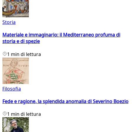
Storia
Materiale e immaginario: il Mediterraneo profuma di
storia e di spezie
1 min di lettura
Filosofia
Fede e ragione, la splendida anomalia di Severino Boezio
1 min di lettura