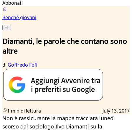
Abbonati
Benché giovani
Diamanti, le parole che contano sono
altre
di
Goffredo Fofi
1 min di lettura
July 13, 2017
Non è rassicurante la mappa tracciata lunedì
scorso dal sociologo Ilvo Diamanti su la