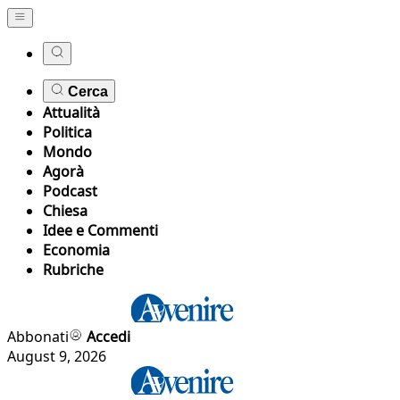
Cerca
Attualità
Politica
Mondo
Agorà
Podcast
Chiesa
Idee e Commenti
Economia
Rubriche
Abbonati
Accedi
August 9, 2026