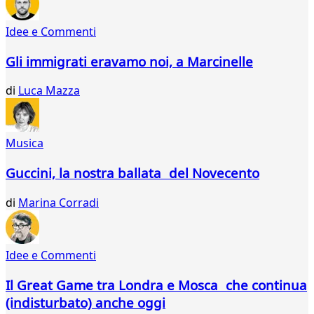
Idee e Commenti
Gli immigrati eravamo noi, a Marcinelle
di
Luca Mazza
Musica
Guccini, la nostra ballata del Novecento
di
Marina Corradi
Idee e Commenti
Il Great Game tra Londra e Mosca che continua
(indisturbato) anche oggi