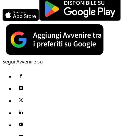
Segui Avvenire su