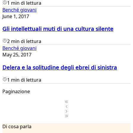
1 min di lettura
Benché giovani
June 1, 2017
Gli intellettuali muti di una cultura silente
2 min di lettura
Benché giovani
May 25, 2017
Delera e la solitudine degli ebrei di sinistra
1 min di lettura
Paginazione
1
Di cosa parla
2