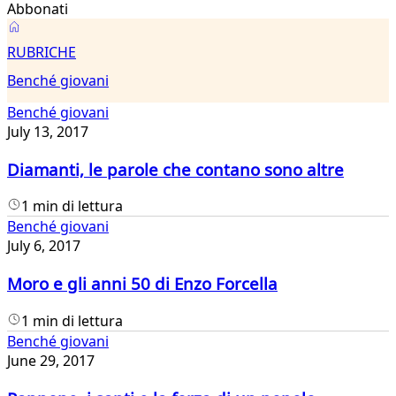
Abbonati
Benché
RUBRICHE
giovani
Benché giovani
Benché giovani
July 13, 2017
Diamanti, le parole che contano sono altre
1 min di lettura
Benché giovani
July 6, 2017
Moro e gli anni 50 di Enzo Forcella
1 min di lettura
Benché giovani
June 29, 2017