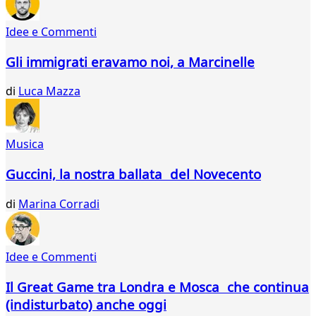
Idee e Commenti
Gli immigrati eravamo noi, a Marcinelle
di
Luca Mazza
Musica
Guccini, la nostra ballata del Novecento
di
Marina Corradi
Idee e Commenti
Il Great Game tra Londra e Mosca che continua
(indisturbato) anche oggi