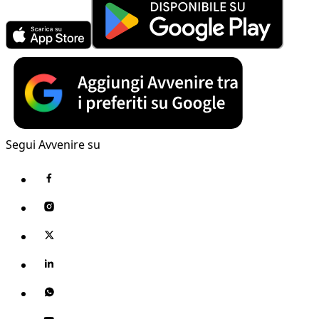
Segui Avvenire su