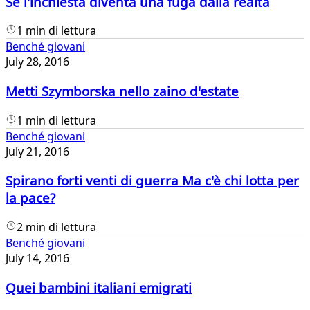
Se l'inchiesta diventa una fuga dalla realtà
1 min di lettura
Benché giovani
July 28, 2016
Metti Szymborska nello zaino d'estate
1 min di lettura
Benché giovani
July 21, 2016
Spirano forti venti di guerra Ma c'è chi lotta per
la pace?
2 min di lettura
Benché giovani
July 14, 2016
Quei bambini italiani emigrati