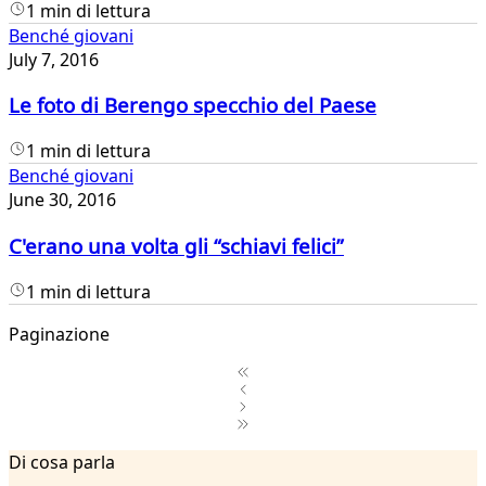
1 min di lettura
Benché giovani
July 7, 2016
Le foto di Berengo specchio del Paese
1 min di lettura
Benché giovani
June 30, 2016
C'erano una volta gli “schiavi felici”
1 min di lettura
Paginazione
1
Di cosa parla
2