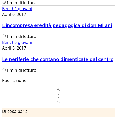
1 min di lettura
Benché giovani
April 6, 2017
L'incompresa eredità pedagogica di don Milani
1 min di lettura
Benché giovani
April 5, 2017
Le periferie che contano dimenticate dal centro
1 min di lettura
Paginazione
1
Di cosa parla
2