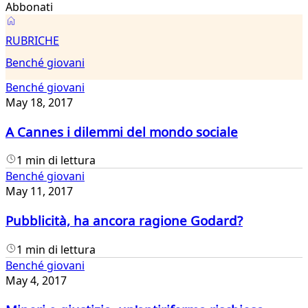
Abbonati
Benché
RUBRICHE
giovani
Benché giovani
Benché giovani
May 18, 2017
A Cannes i dilemmi del mondo sociale
1 min di lettura
Benché giovani
May 11, 2017
Pubblicità, ha ancora ragione Godard?
1 min di lettura
Benché giovani
May 4, 2017