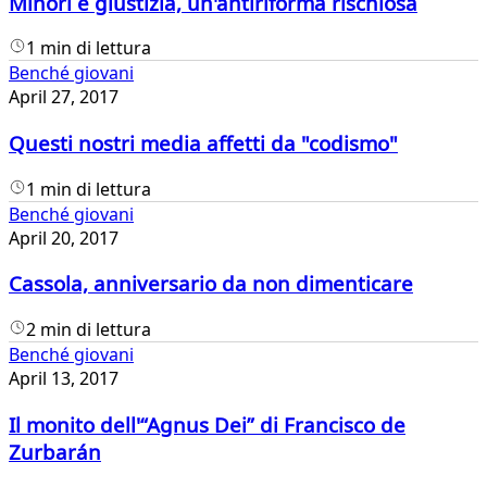
Minori e giustizia, un'antiriforma rischiosa
1 min di lettura
Benché giovani
April 27, 2017
Questi nostri media affetti da "codismo"
1 min di lettura
Benché giovani
April 20, 2017
Cassola, anniversario da non dimenticare
2 min di lettura
Benché giovani
April 13, 2017
Il monito dell'“Agnus Dei” di Francisco de
Zurbarán