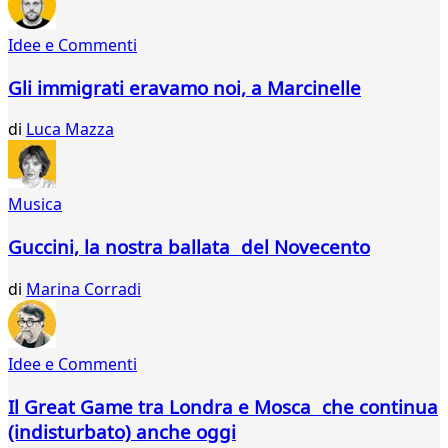
Idee e Commenti
Gli immigrati eravamo noi, a Marcinelle
di
Luca Mazza
Musica
Guccini, la nostra ballata del Novecento
di
Marina Corradi
Idee e Commenti
Il Great Game tra Londra e Mosca che continua
(indisturbato) anche oggi