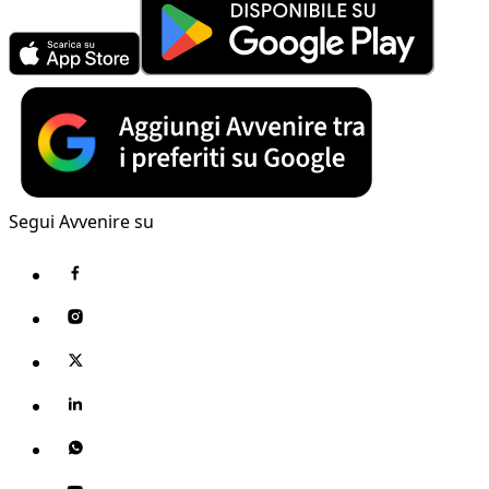
Segui Avvenire su