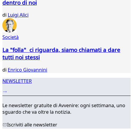
dentro di noi
di
Luigi Alici
Società
La "folla" ci riguarda, siamo chiamati a dare
tutti noi stessi
di
Enrico Giovannini
NEWSLETTER
Le newsletter gratuite di Avvenire: ogni settimana, uno
sguardo che va oltre la notizia.
Iscriviti alle newsletter