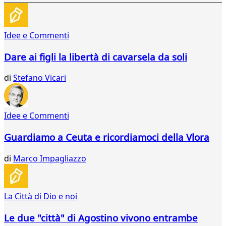
Idee e Commenti
Dare ai figli la libertà di cavarsela da soli
di
Stefano Vicari
Idee e Commenti
Guardiamo a Ceuta e ricordiamoci della Vlora
di
Marco Impagliazzo
La Città di Dio e noi
Le due "città" di Agostino vivono entrambe