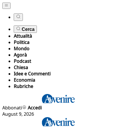
Cerca
Attualità
Politica
Mondo
Agorà
Podcast
Chiesa
Idee e Commenti
Economia
Rubriche
Abbonati
Accedi
August 9, 2026