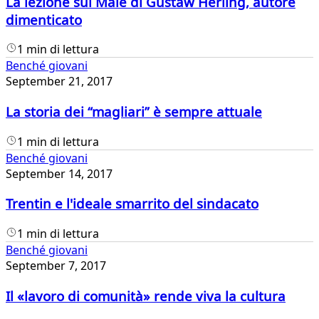
La lezione sul Male di Gustaw Herling, autore
dimenticato
1 min di lettura
Benché giovani
September 21, 2017
La storia dei “magliari” è sempre attuale
1 min di lettura
Benché giovani
September 14, 2017
Trentin e l'ideale smarrito del sindacato
1 min di lettura
Benché giovani
September 7, 2017
Il «lavoro di comunità» rende viva la cultura