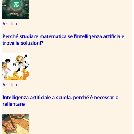
Artifici
Perché studiare matematica se l’intelligenza artificiale
trova le soluzioni?
Artifici
Intelligenza artificiale a scuola, perché è necessario
rallentare