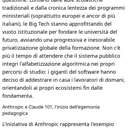
tradizionali e dalla cronica lentezza dei programmi
ministeriali (soprattutto europei e ancor di più
italiani), le Big Tech stanno approfittando del
vuoto istituzionale per fondare le università del
futuro, avviando una progressiva e inesorabile
privatizzazione globale della formazione. Non c'è
più il tempo di attendere che il sistema pubblico
integri l'alfabetizzazione algoritmica nei propri
percorsi di studio: i giganti del software hanno
deciso di addestrare in casa i lavoratori di domani,
orientandoli ai propri ecosistemi fin dalle
fondamenta.
Anthropic e Claude 101, l'inizio dell'egemonia
pedagogica
L'iniziativa di Anthropic rappresenta l'esempio