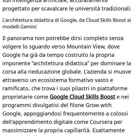
sull’intelligenza artificiale, accuratamente
progettato per scavalcare le università tradizionali.
L'architettura didattica di Google, da Cloud Skills Boost ai
modelli Gemini
Il panorama non potrebbe dirsi completo senza
volgere lo sguardo verso Mountain View, dove
Google ha già da tempo costruito la propria
imponente “architettura didattica” per dominare la
corsa alla rieducazione globale. L'azienda si muove
attraverso un ecosistema formativo vasto e
ramificato, che trova i suoi pilastri in piattaforme
proprietarie come
Google Cloud Skills Boost
e nei
programmi divulgativi del filone Grow with
Google, appoggiandosi frequentemente a colossi
dell'apprendimento digitale come Coursera per
massimizzare la propria capillarità. Esattamente