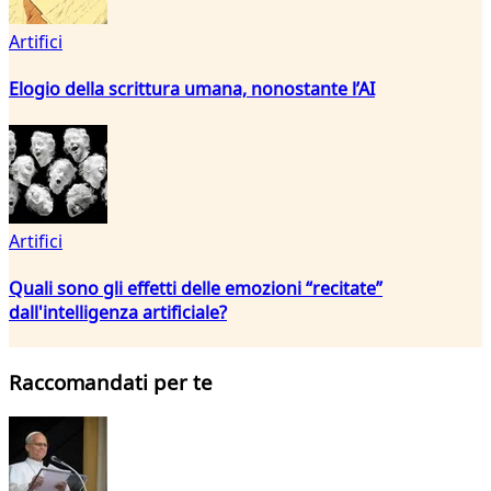
Artifici
Elogio della scrittura umana, nonostante l’AI
Artifici
Quali sono gli effetti delle emozioni “recitate”
dall'intelligenza artificiale?
Raccomandati per te