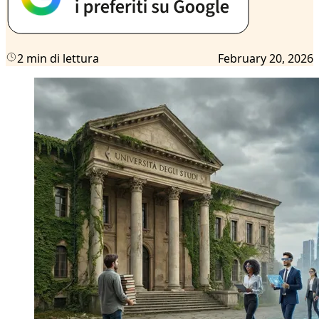
2 min di lettura
February 20, 2026