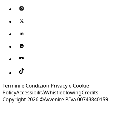
Termini e Condizioni
Privacy e Cookie
Policy
Accessibilità
Whistleblowing
Credits
Copyright 2026 ©Avvenire P.Iva 00743840159