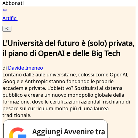
Abbonati
Artifici
L'Università del futuro è (solo) privata,
il piano di OpenAI e delle Big Tech
di
Davide Imeneo
Lontano dalle aule universitarie, colossi come OpenAI,
Google e Anthropic stanno fondando le proprie
accademie private. L'obiettivo? Sostituirsi al sistema
pubblico e creare un nuovo monopolio globale della
formazione, dove le certificazioni aziendali rischiano di
pesare sul curriculum molto più di una laurea
tradizionale.