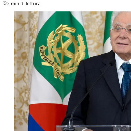
2 min di lettura