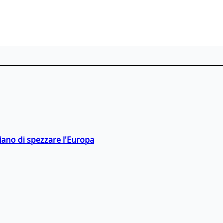
hiano di spezzare l'Europa