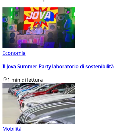
Economia
Il Jova Summer Party laboratorio di sostenibilità
1 min di lettura
Mobilità