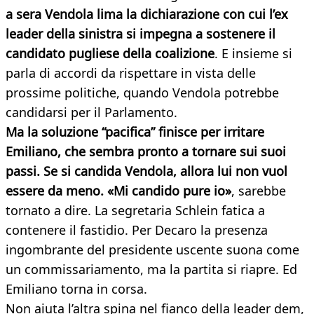
a sera Vendola lima la dichiarazione con cui l’ex
leader della sinistra si impegna a sostenere il
candidato pugliese della coalizione
. E insieme si
parla di accordi da rispettare in vista delle
prossime politiche, quando Vendola potrebbe
candidarsi per il Parlamento.
Ma la soluzione “pacifica” finisce per irritare
Emiliano, che sembra pronto a tornare sui suoi
passi. Se si candida Vendola, allora lui non vuol
essere da meno. «Mi candido pure io»
, sarebbe
tornato a dire. La segretaria Schlein fatica a
contenere il fastidio. Per Decaro la presenza
ingombrante del presidente uscente suona come
un commissariamento, ma la partita si riapre. Ed
Emiliano torna in corsa.
Non aiuta l’altra spina nel fianco della leader dem,