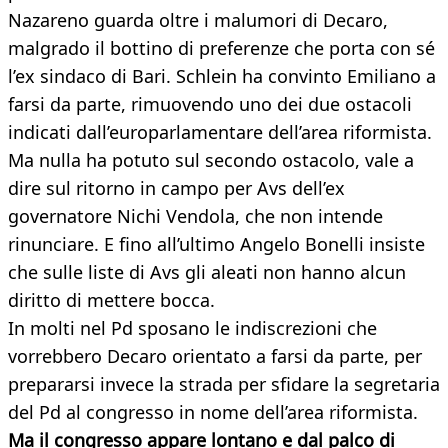
Nazareno guarda oltre i malumori di Decaro,
malgrado il bottino di preferenze che porta con sé
l’ex sindaco di Bari. Schlein ha convinto Emiliano a
farsi da parte, rimuovendo uno dei due ostacoli
indicati dall’europarlamentare dell’area riformista.
Ma nulla ha potuto sul secondo ostacolo, vale a
dire sul ritorno in campo per Avs dell’ex
governatore Nichi Vendola, che non intende
rinunciare. E fino all’ultimo Angelo Bonelli insiste
che sulle liste di Avs gli aleati non hanno alcun
diritto di mettere bocca.
In molti nel Pd sposano le indiscrezioni che
vorrebbero Decaro orientato a farsi da parte, per
prepararsi invece la strada per sfidare la segretaria
del Pd al congresso in nome dell’area riformista.
Ma il congresso appare lontano e dal palco di