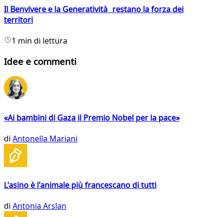
Il Benvivere e la Generatività restano la forza dei
territori
1 min di lettura
Idee e commenti
«Ai bambini di Gaza il Premio Nobel per la pace»
di
Antonella Mariani
L'asino è l'animale più francescano di tutti
di
Antonia Arslan