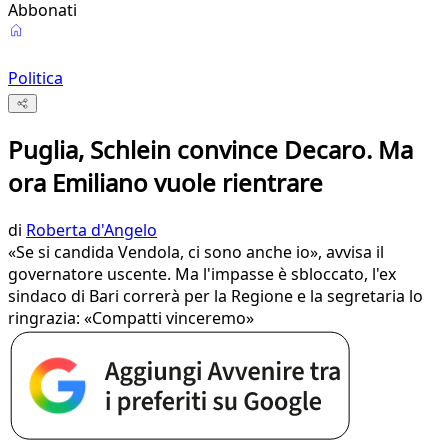
Abbonati
Politica
Puglia, Schlein convince Decaro. Ma
ora Emiliano vuole rientrare
di
Roberta d'Angelo
«Se si candida Vendola, ci sono anche io», avvisa il
governatore uscente. Ma l'impasse è sbloccato, l'ex
sindaco di Bari correrà per la Regione e la segretaria lo
ringrazia: «Compatti vinceremo»