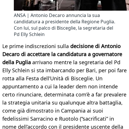
ANSA | Antonio Decaro annuncia la sua
candidatura a presidente della Regione Puglia.
Con lui, sul palco di Bisceglie, la segretaria del
Pd Elly Schlein
Le prime indiscrezioni sulla
decisione di Antonio
Decaro di accettare la candidatura a governatore
della Puglia
arrivano mentre la segretaria del Pd
Elly Schlein si sta imbarcando per Bari, per poi fare
rotta alla Festa dell’Unità di Bisceglie. Un
appuntamento a cui la leader dem non intende
certo rinunciare, determinata com’è a far prevalere
la strategia unitaria su qualunque altra battaglia,
come già dimostrato in Campania ai suoi
fedelissimi Sarracino e Ruotolo (“sacrificati” in
nome dell’accordo con il presidente uscente della