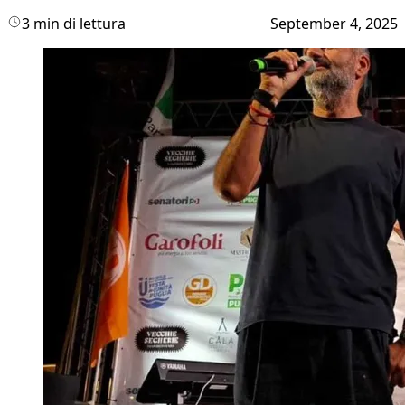
3 min di lettura
September 4, 2025