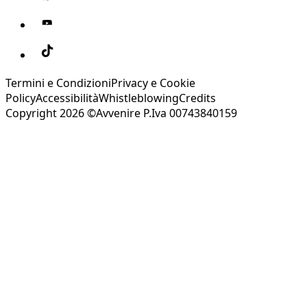
Termini e Condizioni
Privacy e Cookie
Policy
Accessibilità
Whistleblowing
Credits
Copyright 2026 ©Avvenire P.Iva 00743840159