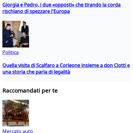
Giorgia e Pedro, i due «opposti» che tirando la corda
rischiano di spezzare l'Europa
Politica
Quella visita di Scalfaro a Corleone insieme a don Ciotti e
una storia che parla di legalità
Raccomandati per te
Mercato auto