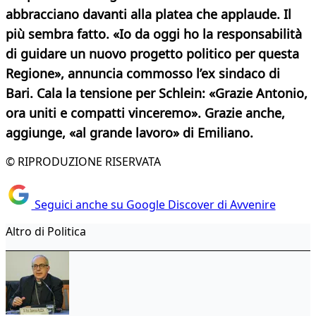
abbracciano davanti alla platea che applaude. Il
più sembra fatto. «Io da oggi ho la responsabilità
di guidare un nuovo progetto politico per questa
Regione», annuncia commosso l’ex sindaco di
Bari. Cala la tensione per Schlein: «Grazie Antonio,
ora uniti e compatti vinceremo». Grazie anche,
aggiunge, «al grande lavoro» di Emiliano.
© RIPRODUZIONE RISERVATA
Seguici anche su Google Discover di Avvenire
Altro di Politica