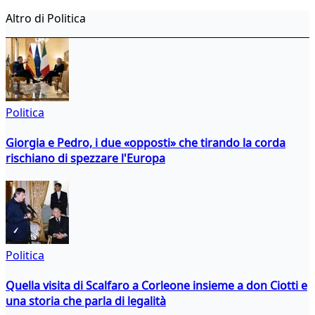
Altro di Politica
Politica
Giorgia e Pedro, i due «opposti» che tirando la corda
rischiano di spezzare l'Europa
Politica
Quella visita di Scalfaro a Corleone insieme a don Ciotti e
una storia che parla di legalità