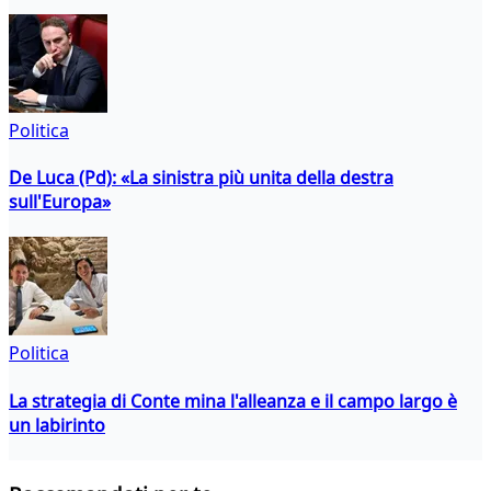
Politica
De Luca (Pd): «La sinistra più unita della destra
sull'Europa»
Politica
La strategia di Conte mina l'alleanza e il campo largo è
un labirinto