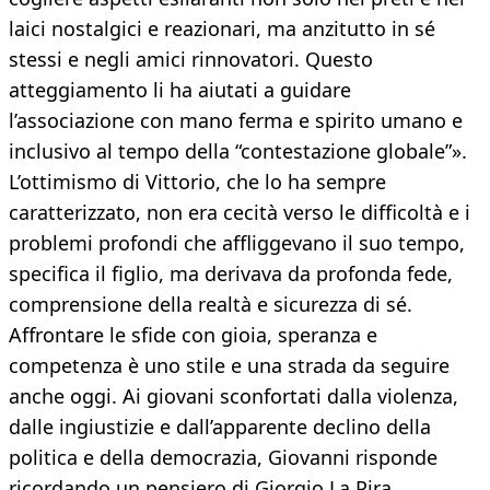
laici nostalgici e reazionari, ma anzitutto in sé
stessi e negli amici rinnovatori. Questo
atteggiamento li ha aiutati a guidare
l’associazione con mano ferma e spirito umano e
inclusivo al tempo della “contestazione globale”».
L’ottimismo di Vittorio, che lo ha sempre
caratterizzato, non era cecità verso le difficoltà e i
problemi profondi che affliggevano il suo tempo,
specifica il figlio, ma derivava da profonda fede,
comprensione della realtà e sicurezza di sé.
Affrontare le sfide con gioia, speranza e
competenza è uno stile e una strada da seguire
anche oggi. Ai giovani sconfortati dalla violenza,
dalle ingiustizie e dall’apparente declino della
politica e della democrazia, Giovanni risponde
ricordando un pensiero di Giorgio La Pira