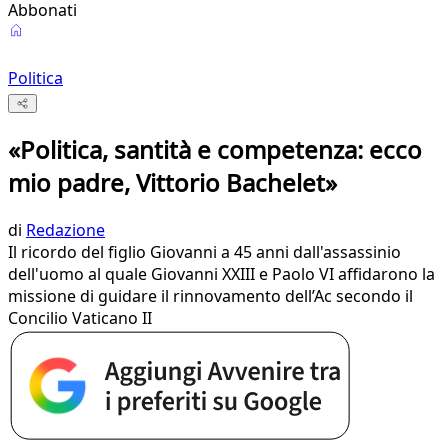
Abbonati
Politica
«Politica, santità e competenza: ecco
mio padre, Vittorio Bachelet»
di
Redazione
Il ricordo del figlio Giovanni a 45 anni dall'assassinio
dell'uomo al quale Giovanni XXIII e Paolo VI affidarono la
missione di guidare il rinnovamento dell’Ac secondo il
Concilio Vaticano II