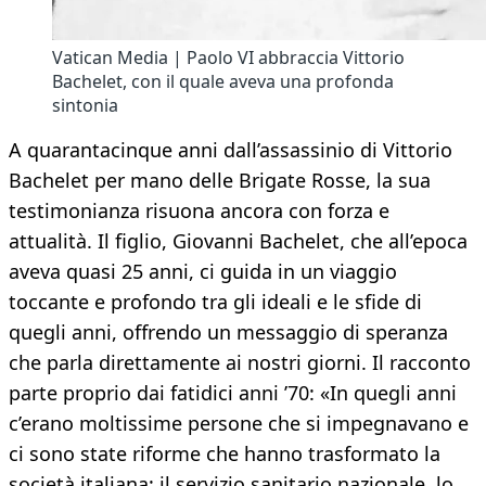
Vatican Media | Paolo VI abbraccia Vittorio
Bachelet, con il quale aveva una profonda
sintonia
A quarantacinque anni dall’assassinio di Vittorio
Bachelet per mano delle Brigate Rosse, la sua
testimonianza risuona ancora con forza e
attualità. Il figlio, Giovanni Bachelet, che all’epoca
aveva quasi 25 anni, ci guida in un viaggio
toccante e profondo tra gli ideali e le sfide di
quegli anni, offrendo un messaggio di speranza
che parla direttamente ai nostri giorni. Il racconto
parte proprio dai fatidici anni ’70: «In quegli anni
c’erano moltissime persone che si impegnavano e
ci sono state riforme che hanno trasformato la
società italiana: il servizio sanitario nazionale, lo