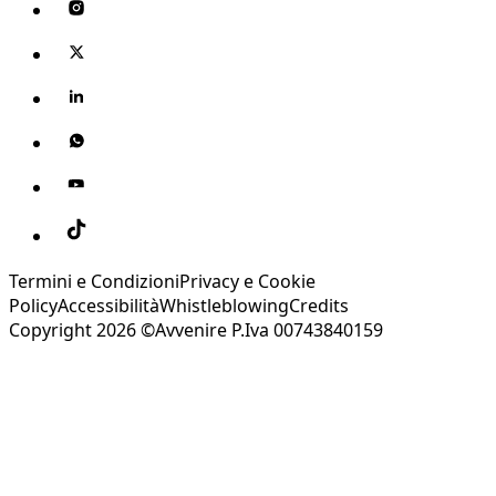
Termini e Condizioni
Privacy e Cookie
Policy
Accessibilità
Whistleblowing
Credits
Copyright 2026 ©Avvenire P.Iva 00743840159