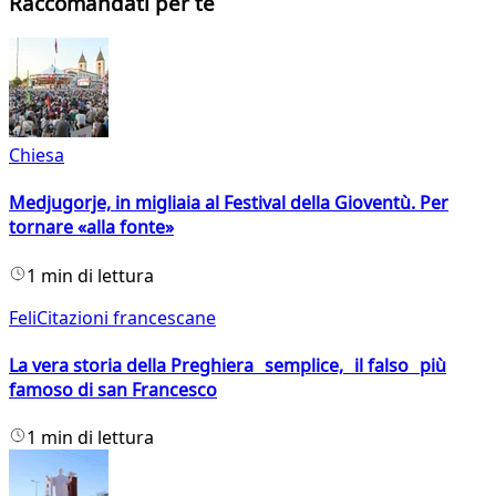
Raccomandati per te
Chiesa
Medjugorje, in migliaia al Festival della Gioventù. Per
tornare «alla fonte»
1 min di lettura
FeliCitazioni francescane
La vera storia della Preghiera semplice, il falso più
famoso di san Francesco
1 min di lettura