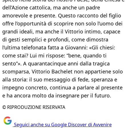
dell’Azione cattolica, ma anche un padre
amorevole e presente. Questo racconto del figlio
offre l’opportunità di scoprire non solo l’uomo dei
grandi ideali, ma anche il Vittorio intimo, capace
di gesti semplici e profondi, come dimostra
l’ultima telefonata fatta a Giovanni: «Gli chiesi:
come stai? Lui mi rispose: “bene, quando ti
sento”». A quarantacinque anni dalla tragica
scomparsa, Vittorio Bachelet non appartiene solo
alla storia: il suo messaggio di fede, speranza e
impegno concreto, continua a parlare al presente
e ha ancora molto da insegnare per il futuro.
© RIPRODUZIONE RISERVATA
Seguici anche su Google Discover di Avvenire