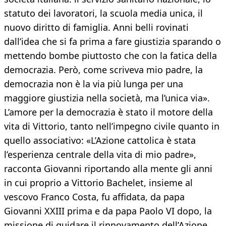
statuto dei lavoratori, la scuola media unica, il
nuovo diritto di famiglia. Anni belli rovinati
dall’idea che si fa prima a fare giustizia sparando o
mettendo bombe piuttosto che con la fatica della
democrazia. Però, come scriveva mio padre, la
democrazia non è la via più lunga per una
maggiore giustizia nella società, ma l’unica via».
L’amore per la democrazia è stato il motore della
vita di Vittorio, tanto nell’impegno civile quanto in
quello associativo: «L’Azione cattolica è stata
l’esperienza centrale della vita di mio padre»,
racconta Giovanni riportando alla mente gli anni
in cui proprio a Vittorio Bachelet, insieme al
vescovo Franco Costa, fu affidata, da papa
Giovanni XXIII prima e da papa Paolo VI dopo, la
missione di guidare il rinnovamento dell’Azione