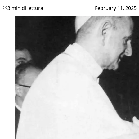
3 min di lettura
February 11, 2025